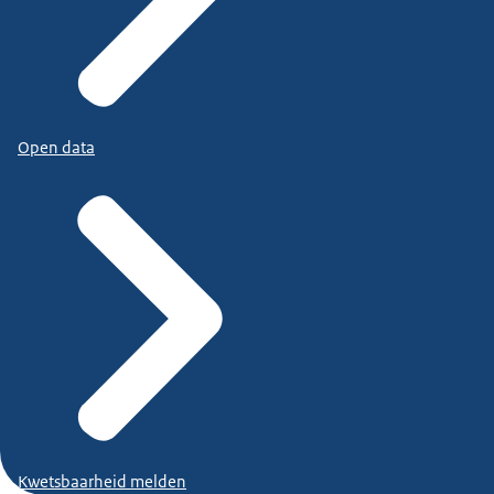
Open data
Kwetsbaarheid melden