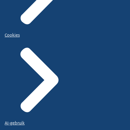
Cookies
AI-gebruik