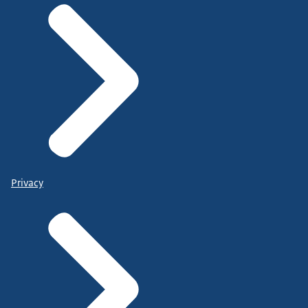
Privacy