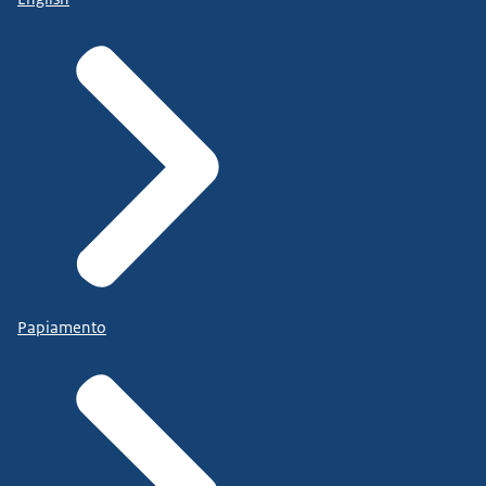
Papiamento