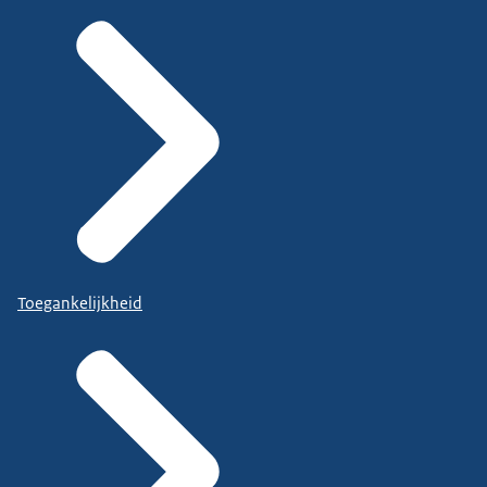
Toegankelijkheid