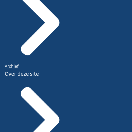
Archief
Over deze site