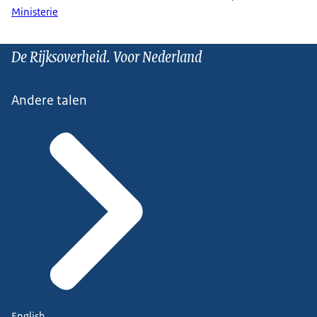
Ministerie
De Rijksoverheid. Voor Nederland
Andere talen
English