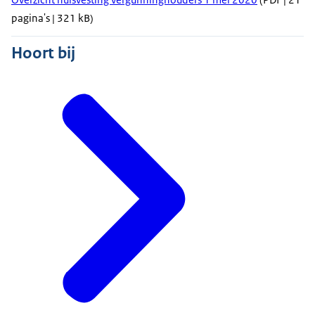
pagina's | 321 kB)
Hoort bij