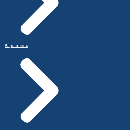
Papiamentu