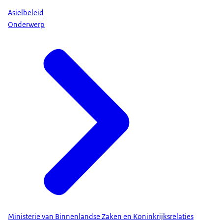
Asielbeleid
Onderwerp
Ministerie van Binnenlandse Zaken en Koninkrijksrelaties