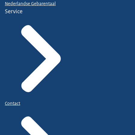
Nederlandse Gebarentaal
Service
Contact