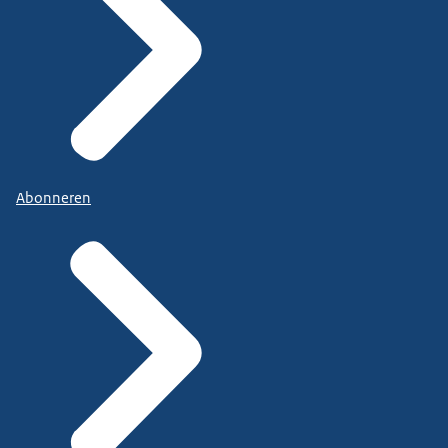
Abonneren