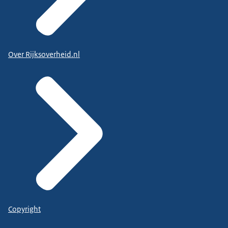
Over Rijksoverheid.nl
Copyright