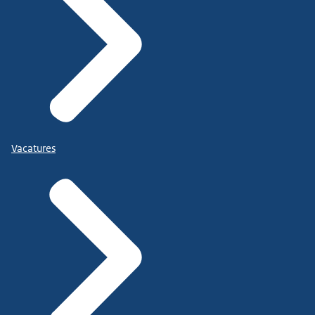
Vacatures