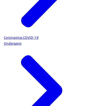
Coronavirus COVID-19
Onderwerp