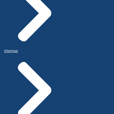
Sitemap