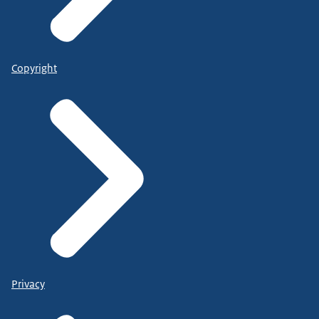
Copyright
Privacy