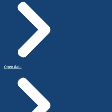
Open data