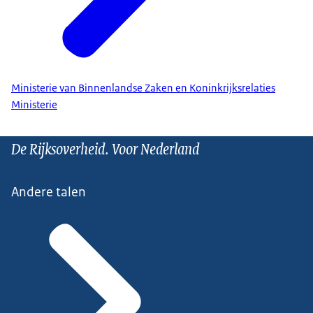
Ministerie van Binnenlandse Zaken en Koninkrijksrelaties
Ministerie
De Rijksoverheid. Voor Nederland
Andere talen