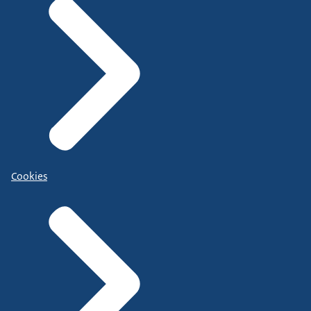
Cookies