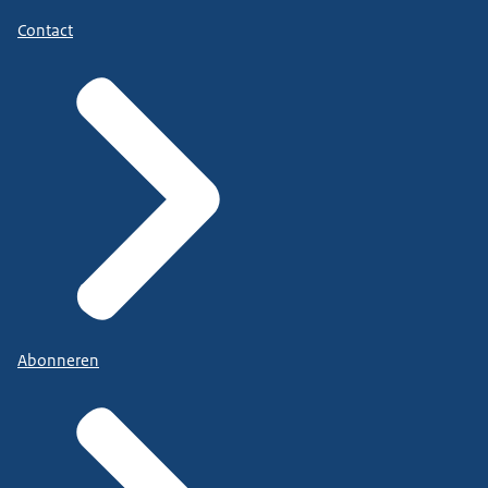
Contact
Abonneren