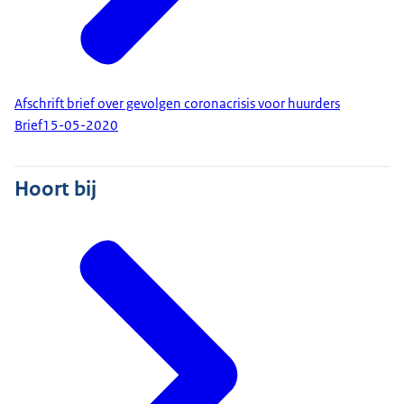
Afschrift brief over gevolgen coronacrisis voor huurders
Brief
15-05-2020
Hoort bij