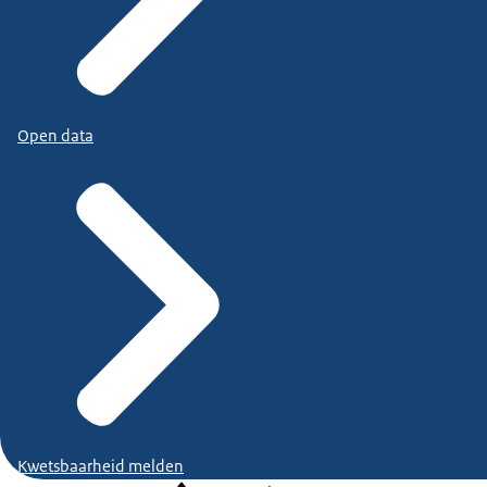
Open data
Kwetsbaarheid melden