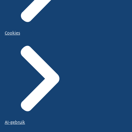
Cookies
AI-gebruik