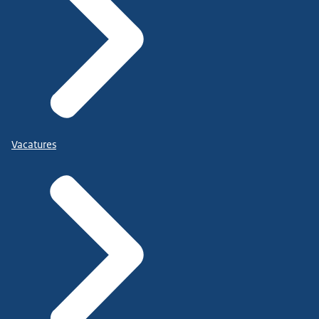
Vacatures