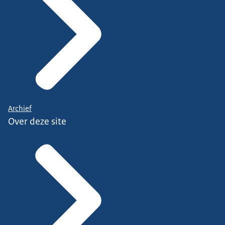
Archief
Over deze site