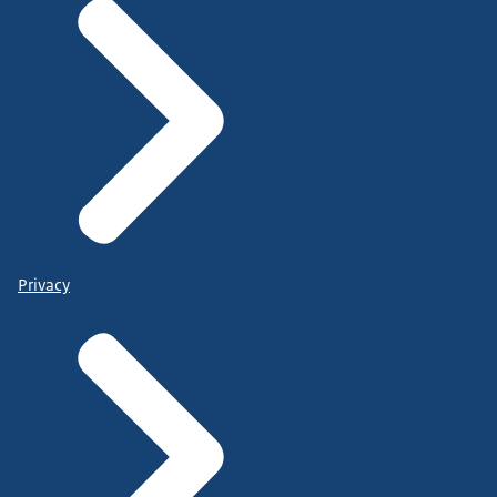
Privacy