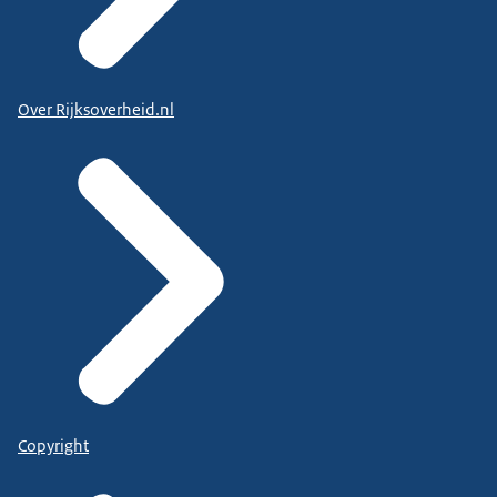
Over Rijksoverheid.nl
Copyright