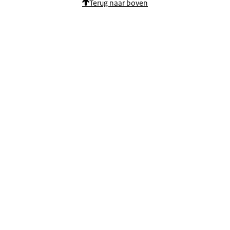
Terug naar boven