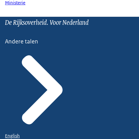
Ministerie
De Rijksoverheid. Voor Nederland
Andere talen
English