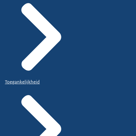
Toegankelijkheid