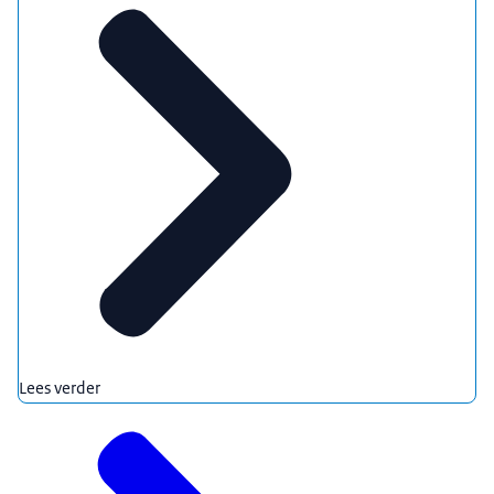
Lees verder