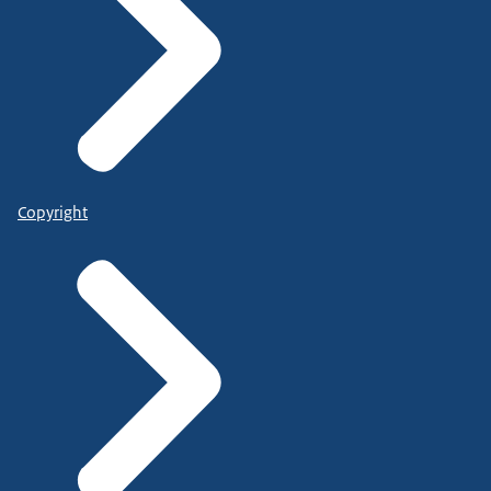
Copyright