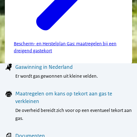
Bescherm- en Herstelplan Gas: maatregelen bij een
dreigend gastekort
Menu
Gaswinning in Nederland
Er wordt gas gewonnen uit kleine velden.
Maatregelen om kans op tekort aan gas te
verkleinen
De overheid bereidt zich voor op een eventueel tekort aan
gas.
Documenten