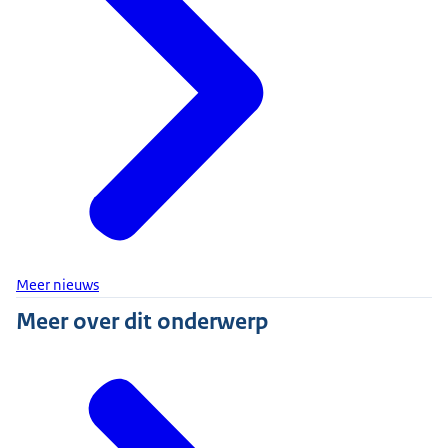
Meer nieuws
Meer over dit onderwerp