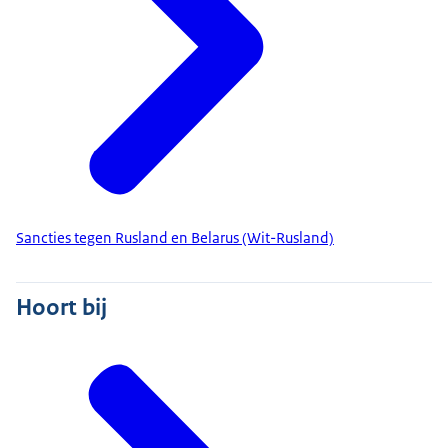
Sancties tegen Rusland en Belarus (Wit-Rusland)
Hoort bij