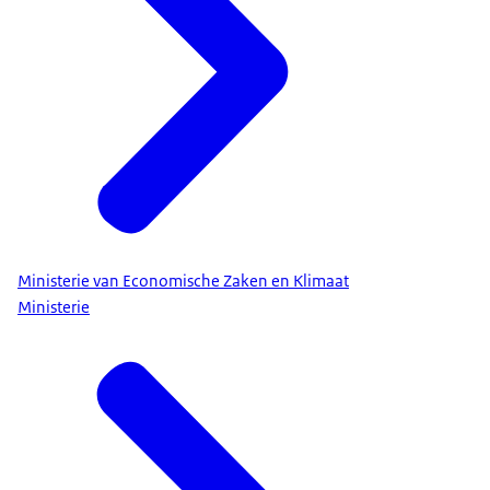
Ministerie van Economische Zaken en Klimaat
Ministerie