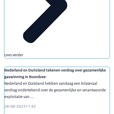
Lees verder
Nederland en Duitsland tekenen verdrag over gezamenlijke
gaswinning in Noordzee
Nederland en Duitsland hebben vandaag een bilateraal
verdrag ondertekend over de gezamenlijke en verantwoorde
exploitatie van ...
28-08-2025
11:42