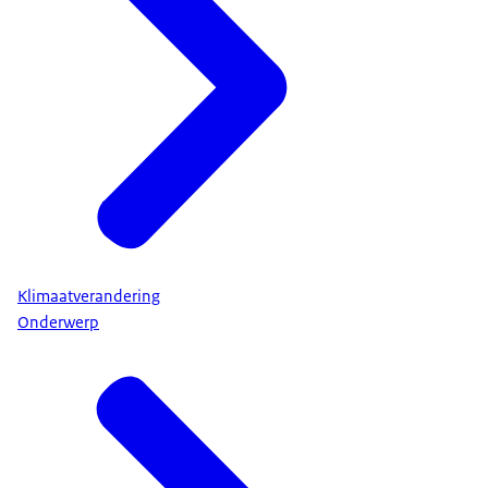
Klimaatverandering
Onderwerp