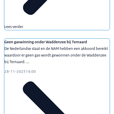
Lees verder
Geen gaswinning onder Waddenzee bij Ternaard
De Nederlandse staat en de NAM hebben een akkoord bereikt
waardoor er geen gas wordt gewonnen onder de Waddenzee
bij Ternaard. ...
28-11-2025
14:00