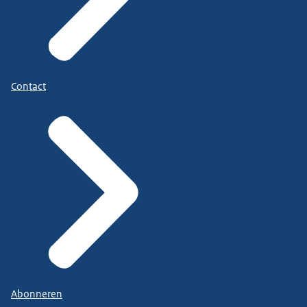
Contact
Abonneren