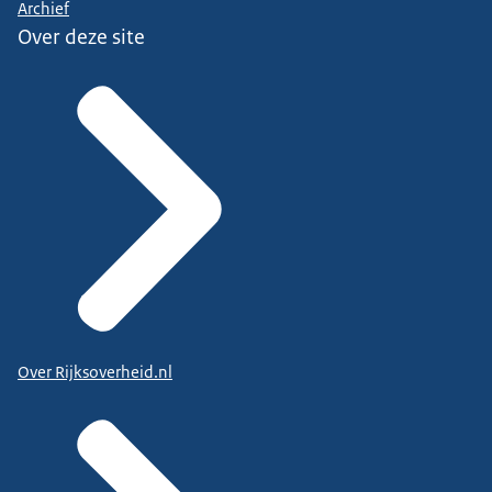
Archief
Over deze site
Over Rijksoverheid.nl