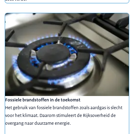
Fossiele brandstoffen in de toekomst
Het gebruik van fossiele brandstoffen zoals aardgas is slecht
voor het klimaat. Daarom stimuleert de Rijksoverheid de
overgang naar duurzame energie.