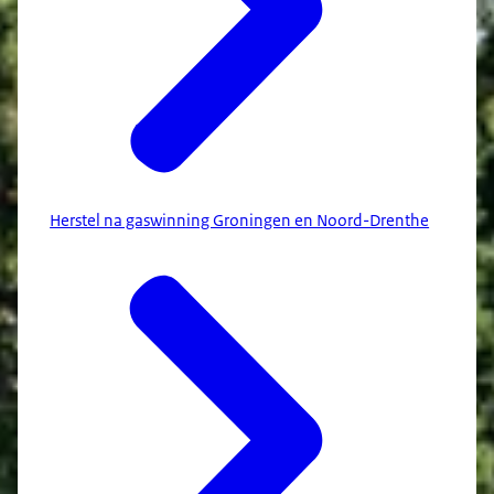
Herstel na gaswinning Groningen en Noord-Drenthe