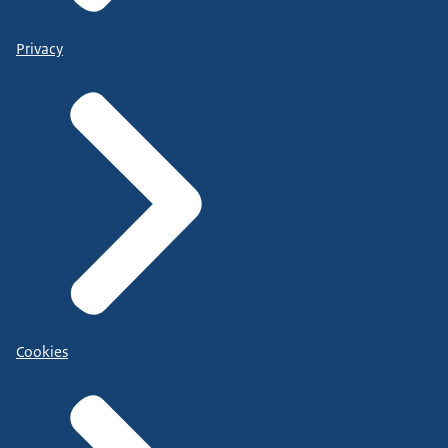
Privacy
Cookies