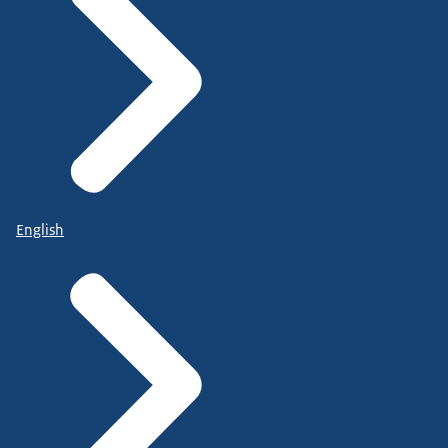
English