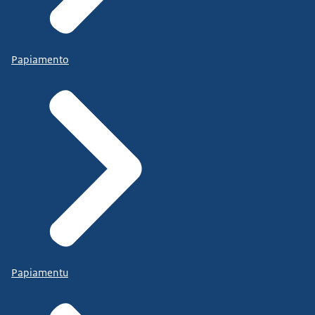
Papiamento
Papiamentu