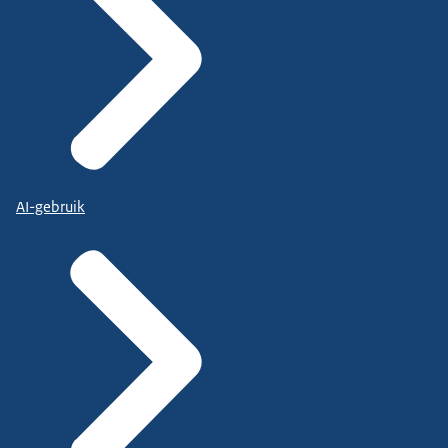
AI-gebruik