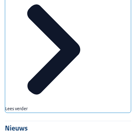
Lees verder
Nieuws