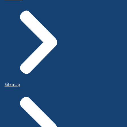
Sitemap