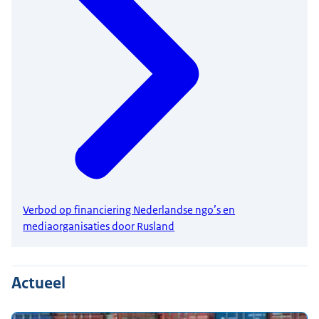
Verbod op financiering Nederlandse ngo’s en
mediaorganisaties door Rusland
Actueel