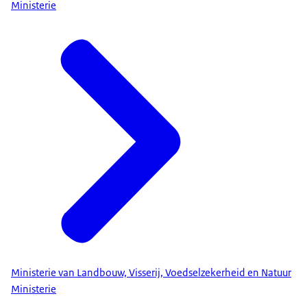
Ministerie
Ministerie van Landbouw, Visserij, Voedselzekerheid en Natuur
Ministerie