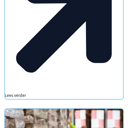
Lees verder