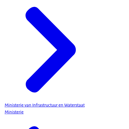
Ministerie van Infrastructuur en Waterstaat
Ministerie