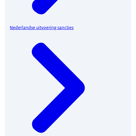
Nederlandse uitvoering sancties