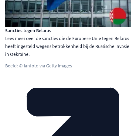
Sancties tegen Belarus
Lees meer over de sancties die de Europese Unie tegen Belarus
heeft ingesteld wegens betrokkenheid bij de Russische invasie
in Oekraïne.
Beeld: © Ianfoto via Getty Images