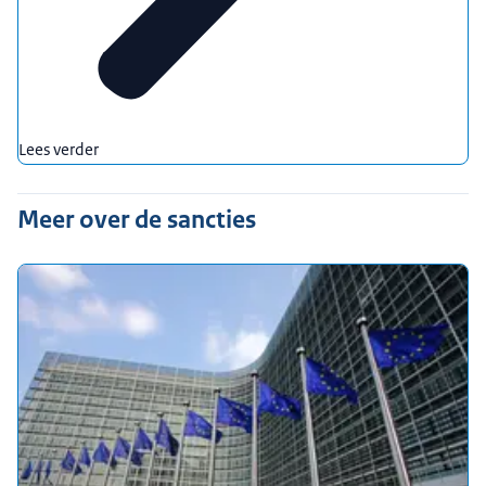
Lees verder
Meer over de sancties