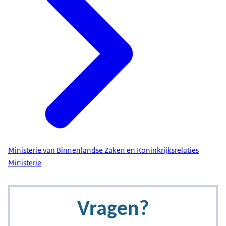
Ministerie van Binnenlandse Zaken en Koninkrijksrelaties
Ministerie