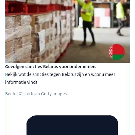
Gevolgen sancties Belarus voor ondernemers
Bekijk wat de sancties tegen Belarus zijn en waar u meer
informatie vindt.
Beeld: © sturti via Getty Images