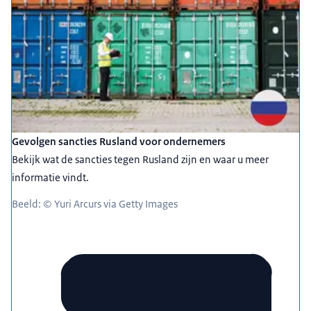
Gevolgen sancties Rusland voor ondernemers
Bekijk wat de sancties tegen Rusland zijn en waar u meer
informatie vindt.
Beeld: © Yuri Arcurs via Getty Images