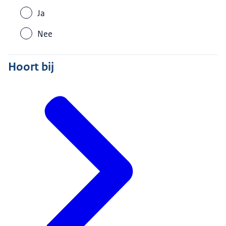
Ja
Nee
Hoort bij