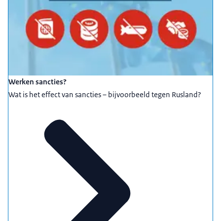
Werken sancties?
Wat is het effect van sancties – bijvoorbeeld tegen Rusland?