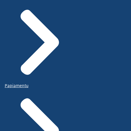
Papiamentu