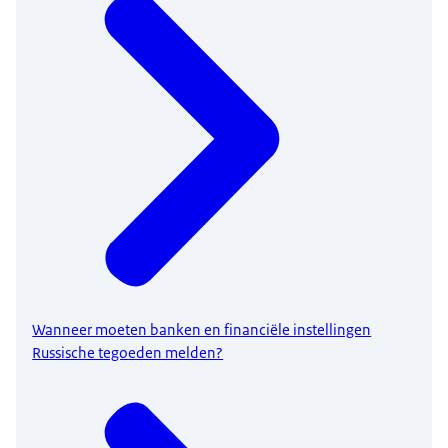
Wanneer moeten banken en financiële instellingen
Russische tegoeden melden?