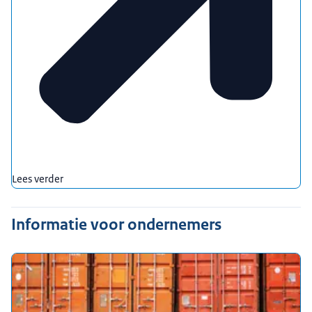
Lees verder
Informatie voor ondernemers