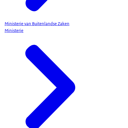
Ministerie van Buitenlandse Zaken
Ministerie