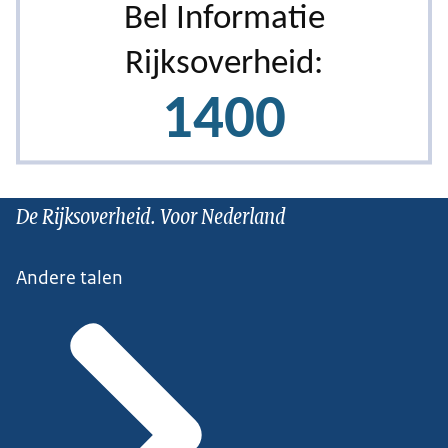
De Rijksoverheid. Voor Nederland
Andere talen