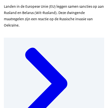
Landen in de Europese Unie (EU) leggen samen sancties op aan
Rusland en Belarus (Wit-Rusland). Deze dwingende
maatregelen zijn een reactie op de Russische invasie van
Oekraïne.