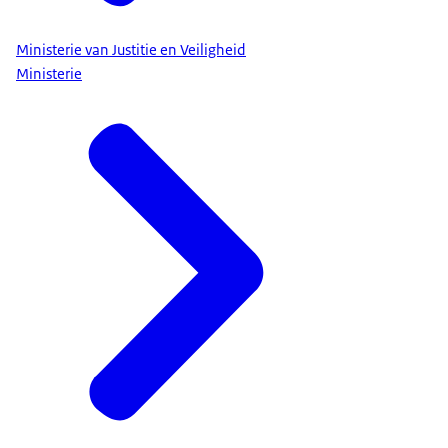
Ministerie van Justitie en Veiligheid
Ministerie