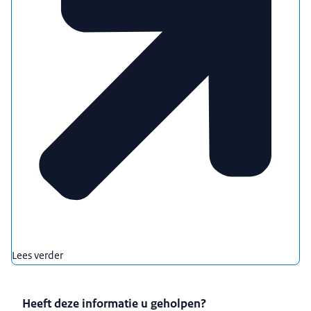
Lees verder
Heeft deze informatie u geholpen?