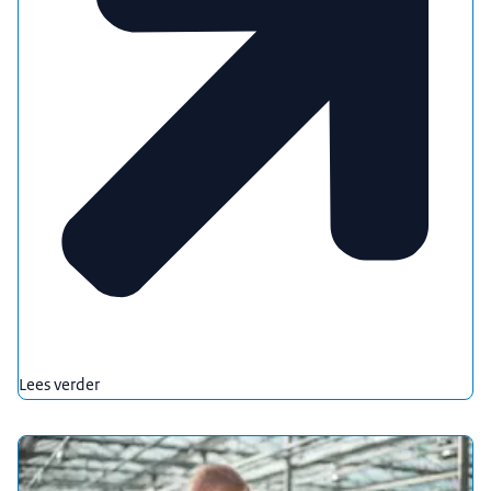
Lees verder