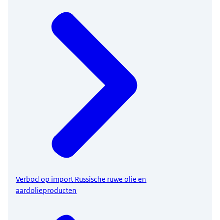
Verbod op import Russische ruwe olie en
aardolieproducten