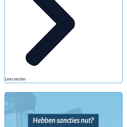
Lees verder