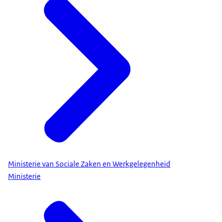
Ministerie van Sociale Zaken en Werkgelegenheid
Ministerie