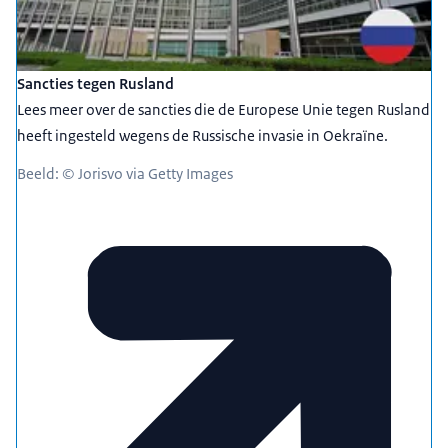
Sancties tegen Rusland
Lees meer over de sancties die de Europese Unie tegen Rusland
heeft ingesteld wegens de Russische invasie in Oekraïne.
Beeld: © Jorisvo via Getty Images