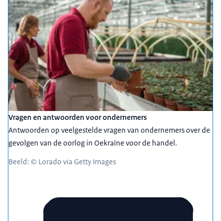
Vragen en antwoorden voor ondernemers
Antwoorden op veelgestelde vragen van ondernemers over de
gevolgen van de oorlog in Oekraïne voor de handel.
Beeld: © Lorado via Getty Images