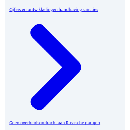
Cijfers en ontwikkelingen handhaving sancties
Geen overheidsopdracht aan Russische partijen