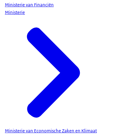
Ministerie van Financiën
Ministerie
Ministerie van Economische Zaken en Klimaat