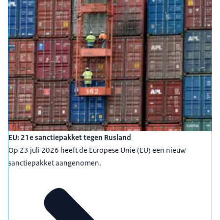
EU: 21e sanctiepakket tegen Rusland
Op 23 juli 2026 heeft de Europese Unie (EU) een nieuw
sanctiepakket aangenomen.