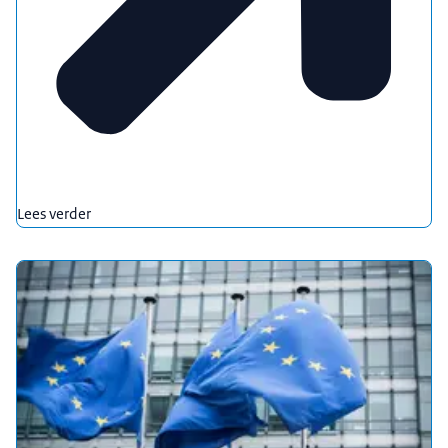
Lees verder