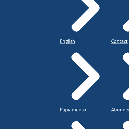
English
Contact
Papiamento
Abonne