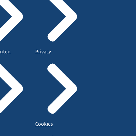
nten
Privacy
Cookies