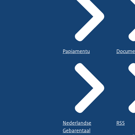
Papiamentu
Docume
Nederlandse
RSS
Gebarentaal