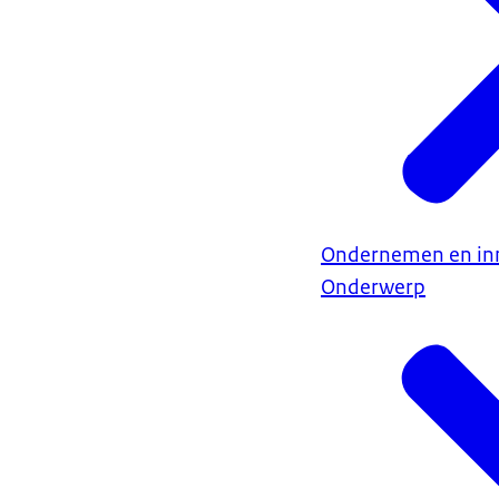
Ondernemen en in
Onderwerp