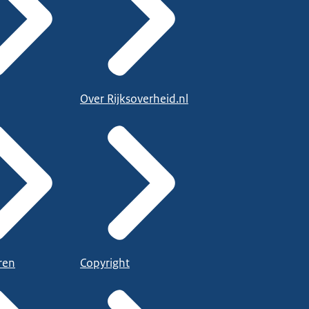
Over Rijksoverheid.nl
ren
Copyright