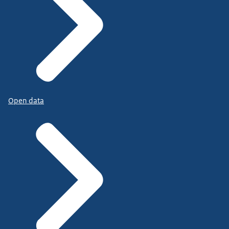
Open data