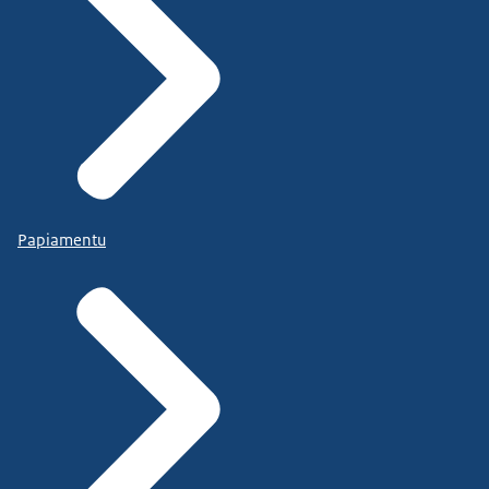
Papiamentu