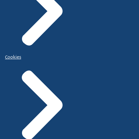
Cookies