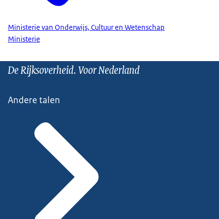
Ministerie van Onderwijs, Cultuur en Wetenschap
Ministerie
De Rijksoverheid. Voor Nederland
Andere talen