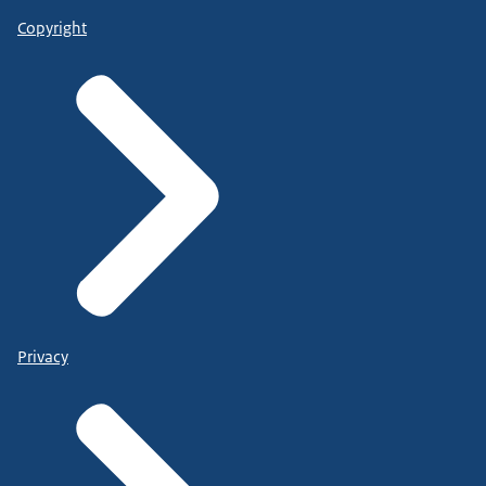
Copyright
Privacy