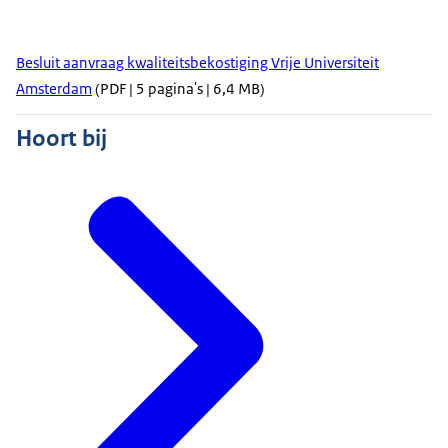
Besluit aanvraag kwaliteitsbekostiging Vrije Universiteit
Amsterdam
(PDF | 5 pagina's | 6,4 MB)
Hoort bij