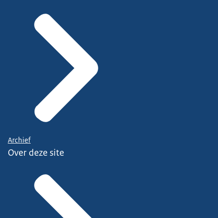
Archief
Over deze site