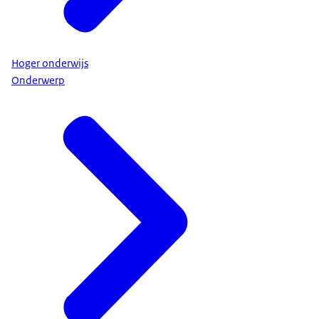
Hoger onderwijs
Onderwerp