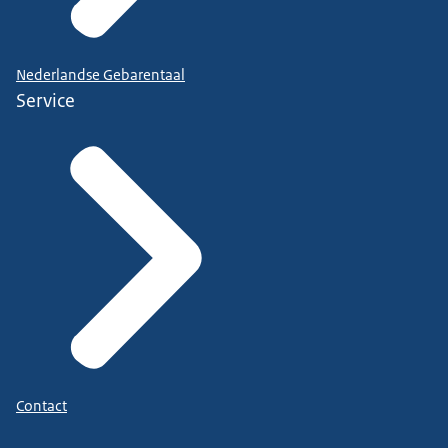
Nederlandse Gebarentaal
Service
Contact