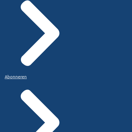
Abonneren