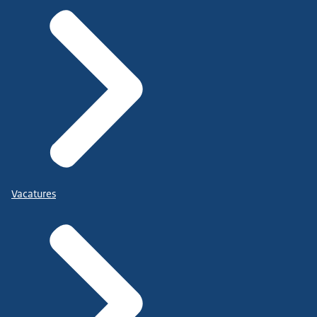
Vacatures