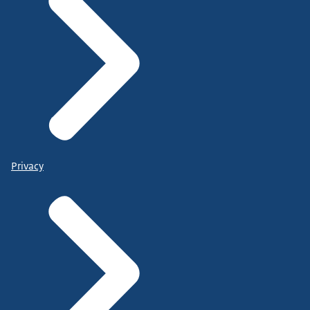
Privacy