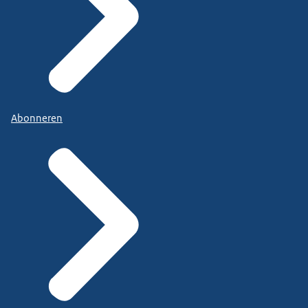
Abonneren