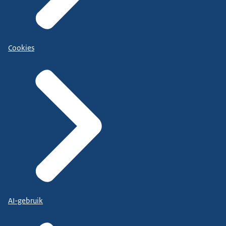
Cookies
AI-gebruik