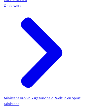
Onderwerp
Ministerie van Volksgezondheid, Welzijn en Sport
Ministerie