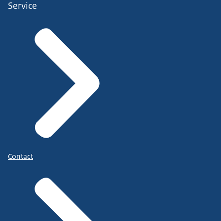
Service
Contact