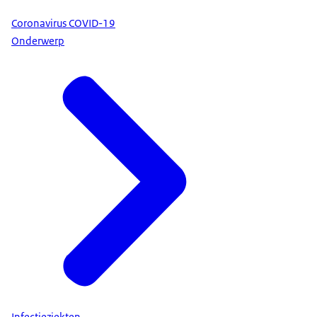
Coronavirus COVID-19
Onderwerp
Infectieziekten