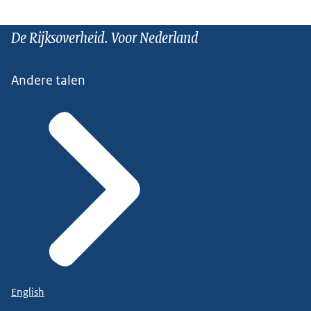
De Rijksoverheid. Voor Nederland
Andere talen
English