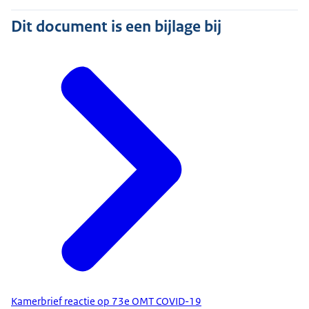
Dit document is een bijlage bij
Kamerbrief reactie op 73e OMT COVID-19