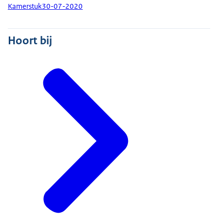
Kamerstuk
30-07-2020
Hoort bij