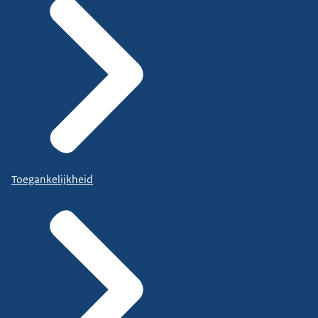
Toegankelijkheid