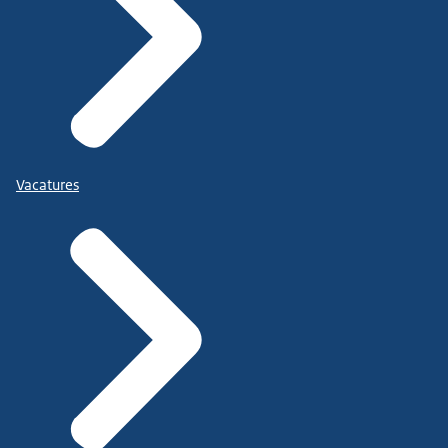
Vacatures