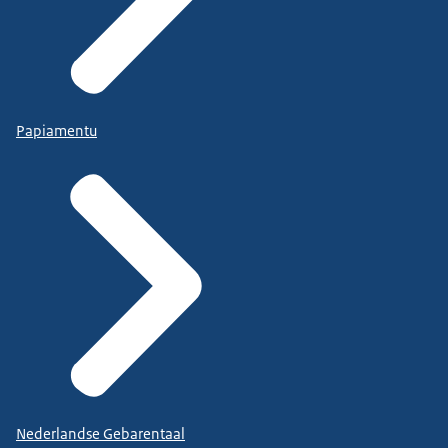
Papiamentu
Nederlandse Gebarentaal