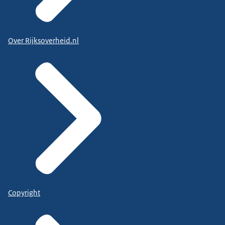
Over Rijksoverheid.nl
Copyright