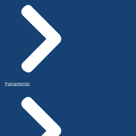
Papiamento