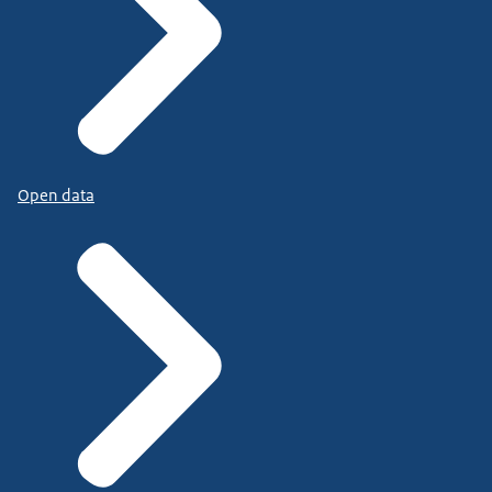
Open data