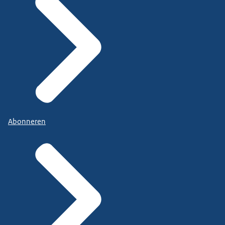
Abonneren