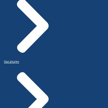
Vacatures