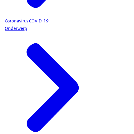
Coronavirus COVID-19
Onderwerp