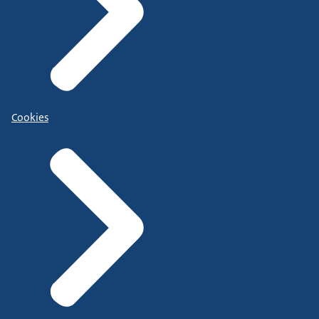
Cookies