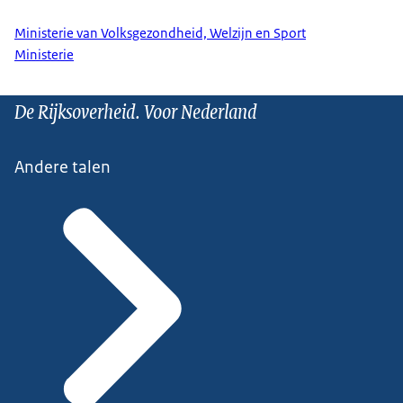
Ministerie van Volksgezondheid, Welzijn en Sport
Ministerie
De Rijksoverheid. Voor Nederland
Andere talen