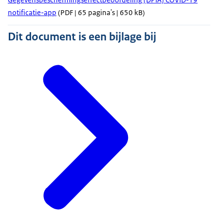
notificatie-app
(PDF | 65 pagina's | 650 kB)
Dit document is een bijlage bij