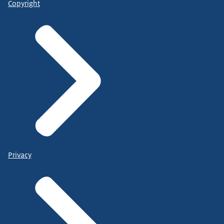
Copyright
Privacy