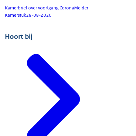
Kamerbrief over voortgang CoronaMelder
Kamerstuk
28-08-2020
Hoort bij