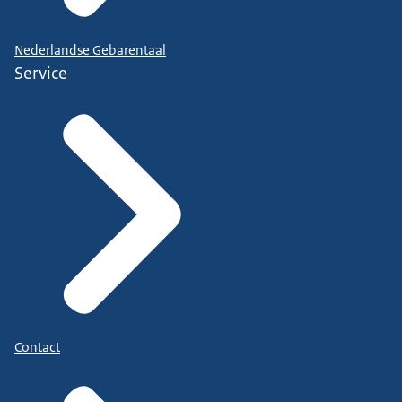
Nederlandse Gebarentaal
Service
Contact