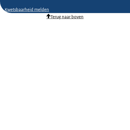
Kwetsbaarheid melden
Terug naar boven