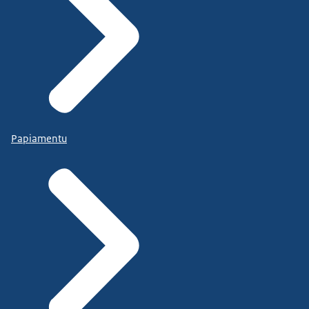
Papiamentu