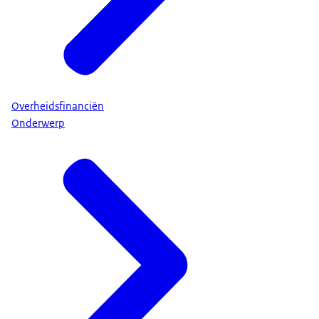
Overheidsfinanciën
Onderwerp