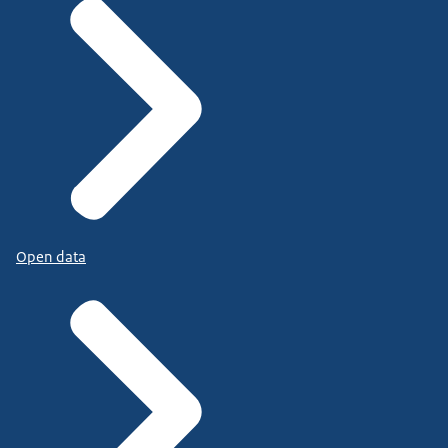
Open data