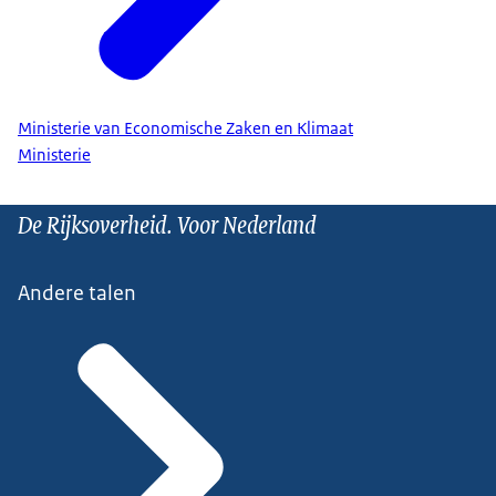
Ministerie van Economische Zaken en Klimaat
Ministerie
De Rijksoverheid. Voor Nederland
Andere talen