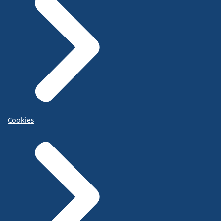
Cookies