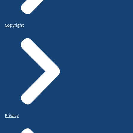
Copyright
Privacy