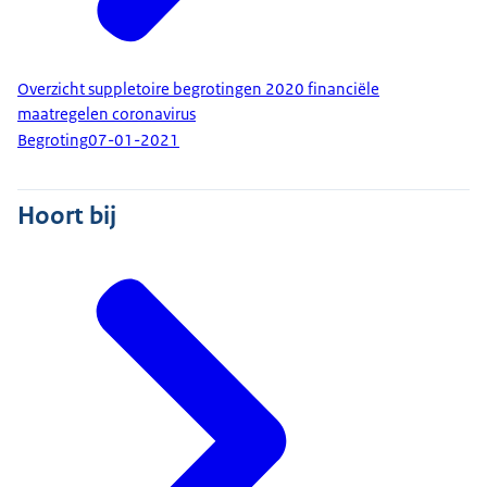
Overzicht suppletoire begrotingen 2020 financiële
maatregelen coronavirus
Begroting
07-01-2021
Hoort bij