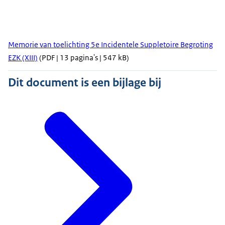
Memorie van toelichting 5e Incidentele Suppletoire Begroting
EZK (XIII)
(PDF | 13 pagina's | 547 kB)
Dit document is een bijlage bij