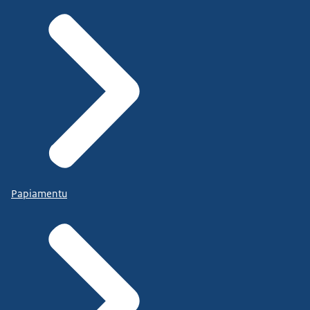
Papiamentu