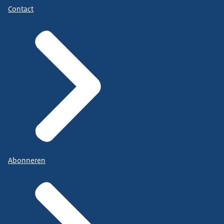
Contact
Abonneren