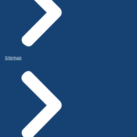
Sitemap