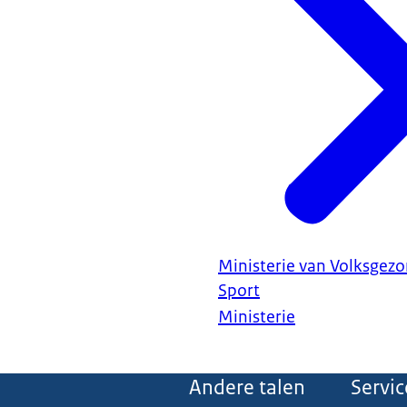
Ministerie van Volksgezo
Sport
Ministerie
Andere talen
Servic