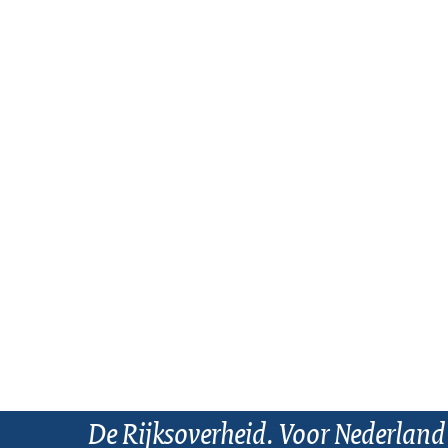
De Rijksoverheid. Voor Nederland