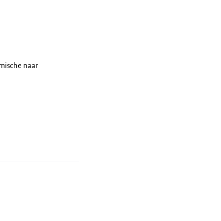
emische naar