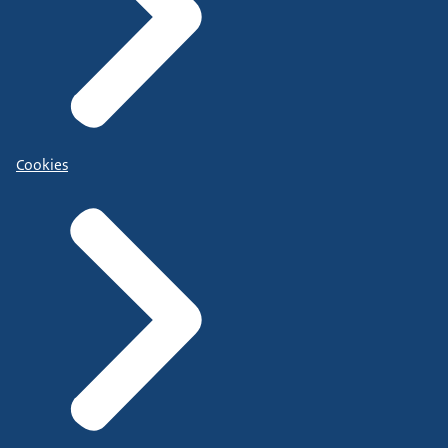
Cookies