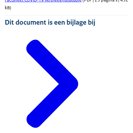
kB)
Dit document is een bijlage bij