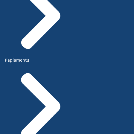
Papiamentu