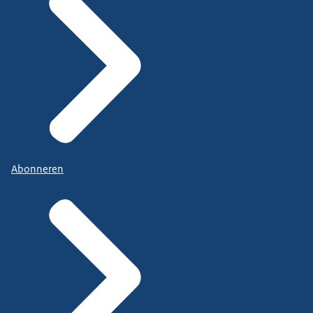
Abonneren