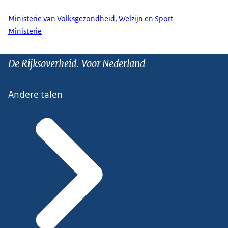
Ministerie van Volksgezondheid, Welzijn en Sport
Ministerie
De Rijksoverheid. Voor Nederland
Andere talen