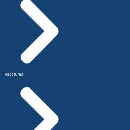
Vacatures