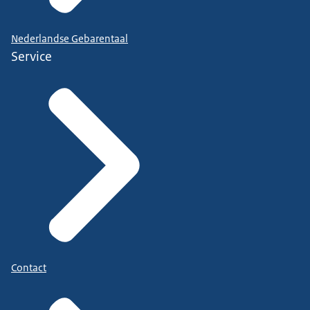
Nederlandse Gebarentaal
Service
Contact