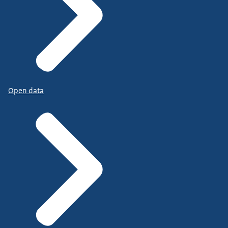
Open data