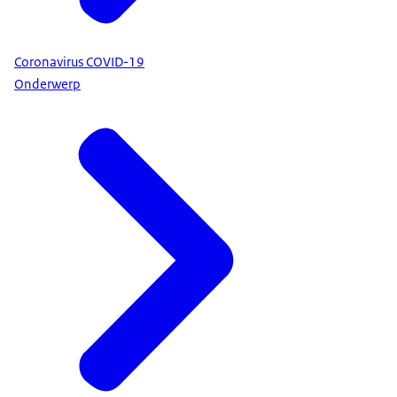
Coronavirus COVID-19
Onderwerp