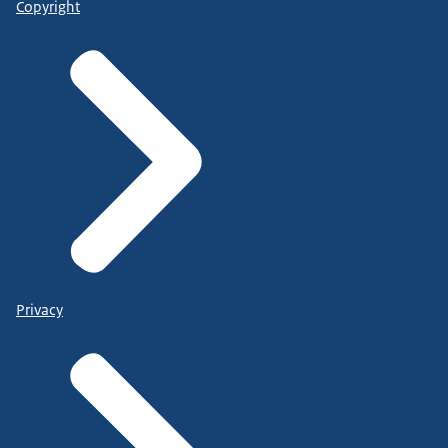
Copyright
Privacy