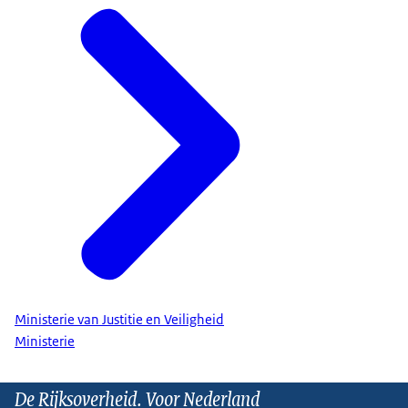
Ministerie van Justitie en Veiligheid
Ministerie
De Rijksoverheid. Voor Nederland