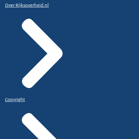
Over Rijksoverheid.nl
Copyright