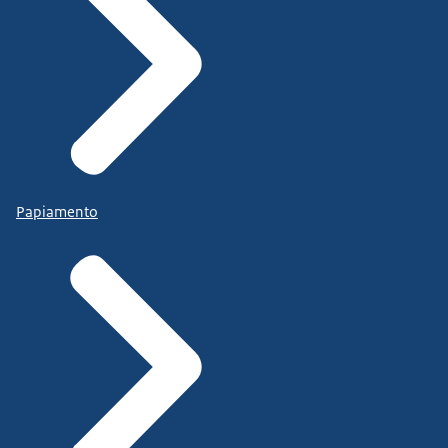
Papiamento