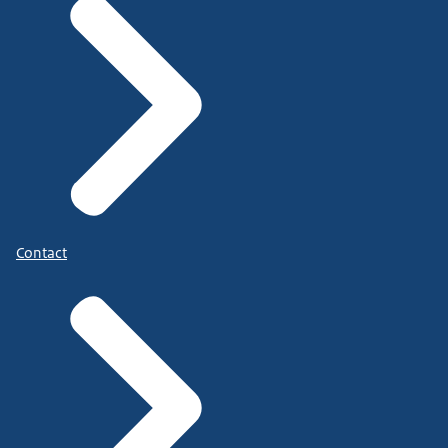
Contact