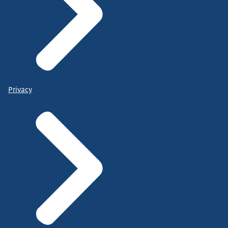
Privacy