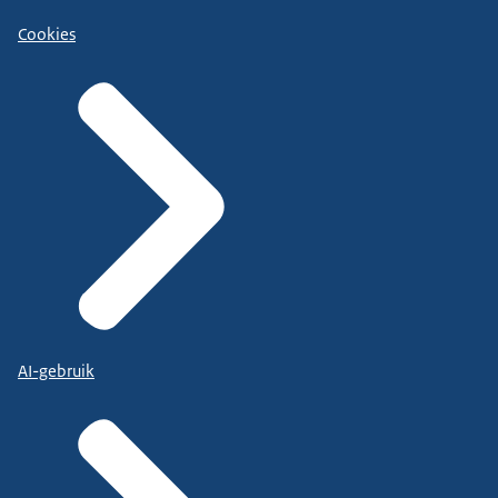
Cookies
AI-gebruik