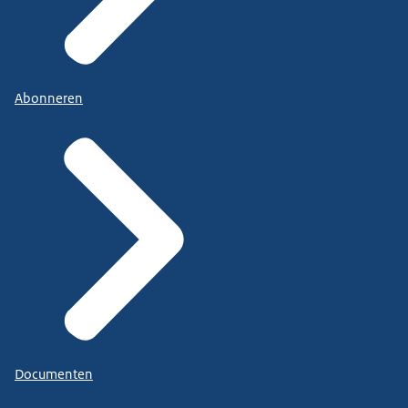
Abonneren
Documenten