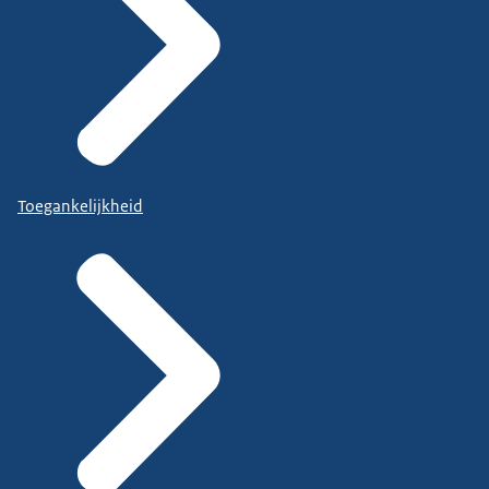
Toegankelijkheid