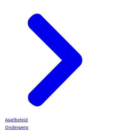
Asielbeleid
Onderwerp