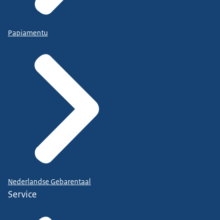
Papiamentu
Nederlandse Gebarentaal
Service