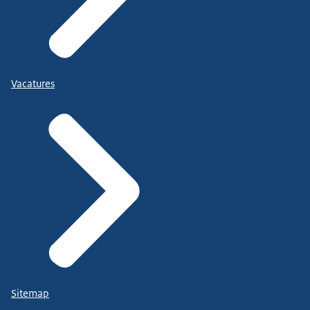
Vacatures
Sitemap