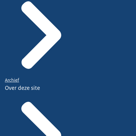
Archief
Over deze site