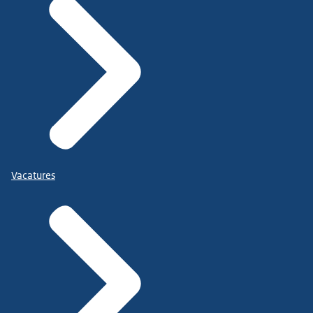
Vacatures