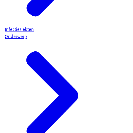
Infectieziekten
Onderwerp