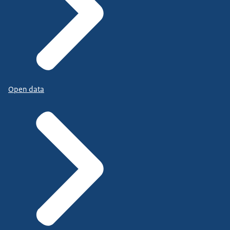
Open data