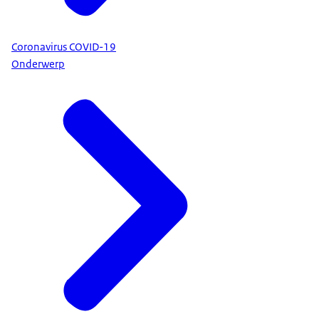
Coronavirus COVID-19
Onderwerp