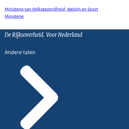
Ministerie van Volksgezondheid, Welzijn en Sport
Ministerie
De Rijksoverheid. Voor Nederland
Andere talen