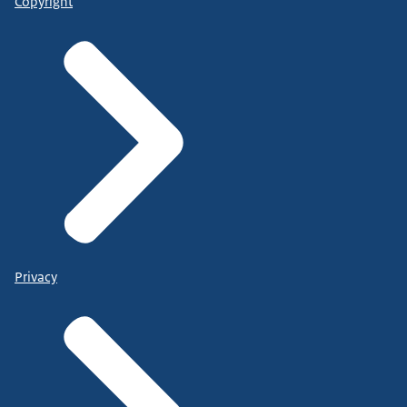
Copyright
Privacy