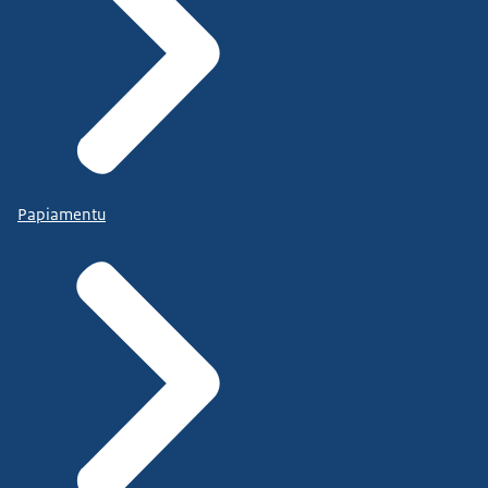
Papiamentu