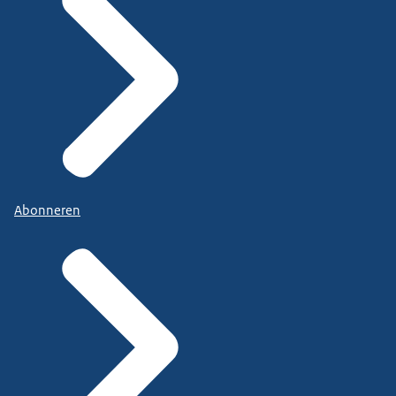
Abonneren