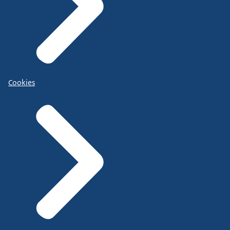
Cookies