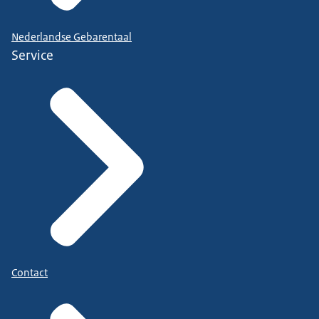
Nederlandse Gebarentaal
Service
Contact