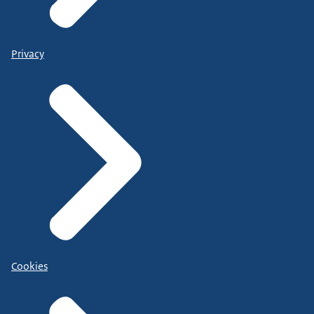
Privacy
Cookies