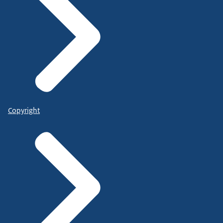
Copyright