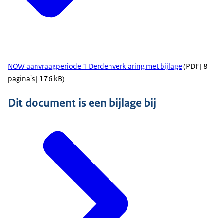
NOW aanvraagperiode 1 Derdenverklaring met bijlage
(PDF | 8
pagina's | 176 kB)
Dit document is een bijlage bij