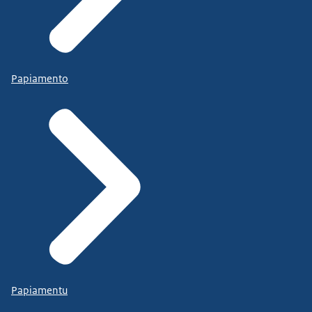
Papiamento
Papiamentu