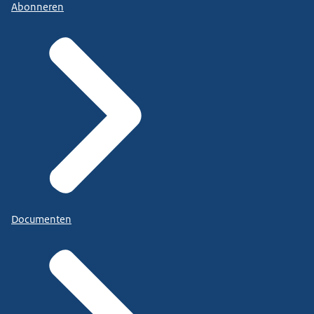
Abonneren
Documenten