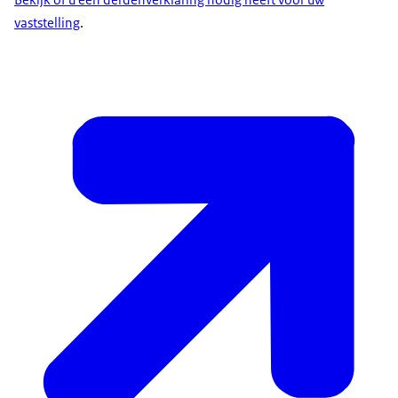
vaststelling
.