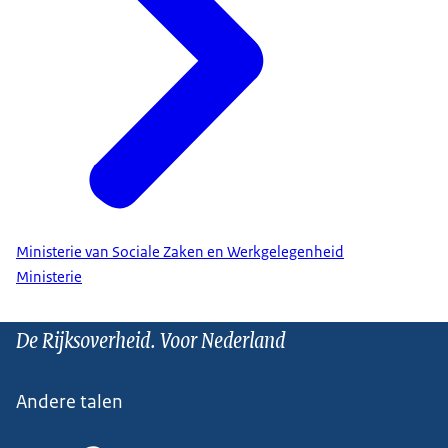
Ministerie van Sociale Zaken en Werkgelegenheid
Ministerie
De Rijksoverheid. Voor Nederland
Andere talen