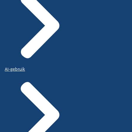
AI-gebruik