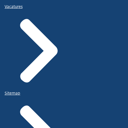
Vacatures
Sitemap