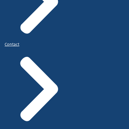
Contact