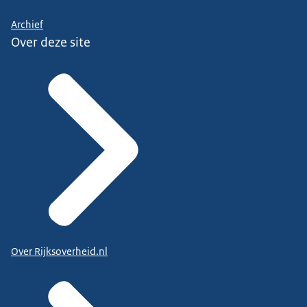
Archief
Over deze site
Over Rijksoverheid.nl