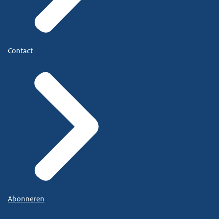
Contact
Abonneren