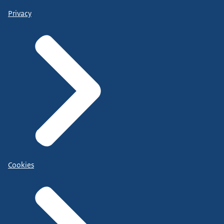
Privacy
Cookies