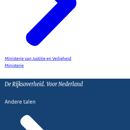
Ministerie van Justitie en Veiligheid
Ministerie
De Rijksoverheid. Voor Nederland
Andere talen