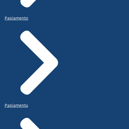
Papiamento
Papiamentu