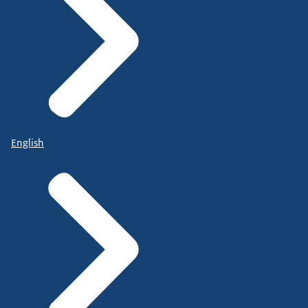
English