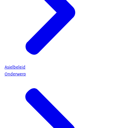
Asielbeleid
Onderwerp