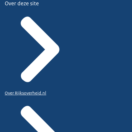
Over deze site
Over Rijksoverheid.nl