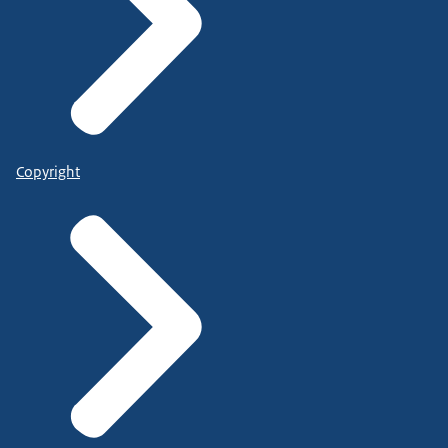
Copyright