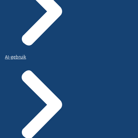
AI-gebruik