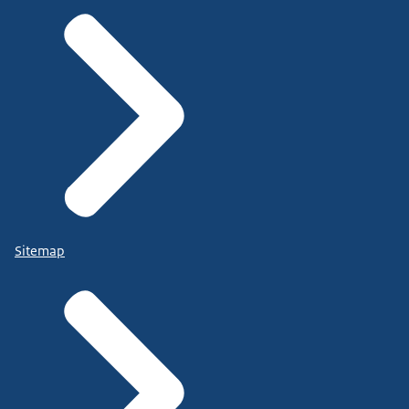
Sitemap