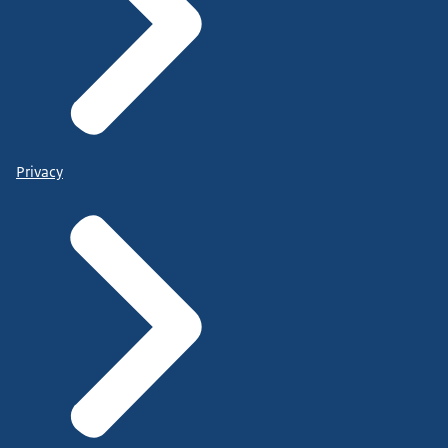
Privacy