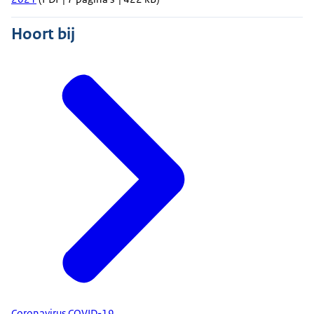
Hoort bij
Coronavirus COVID-19