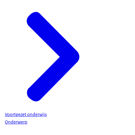
Voortgezet onderwijs
Onderwerp