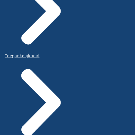
Toegankelijkheid