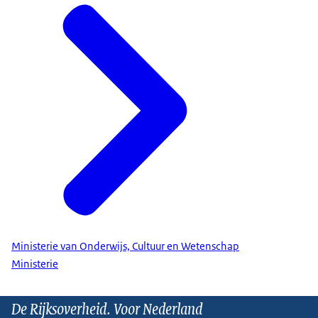
Ministerie van Onderwijs, Cultuur en Wetenschap
Ministerie
De Rijksoverheid. Voor Nederland