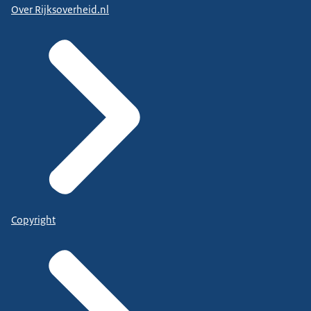
Over Rijksoverheid.nl
Copyright