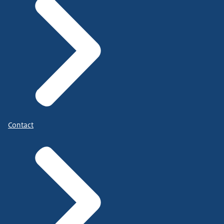
Contact