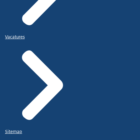
Vacatures
Sitemap