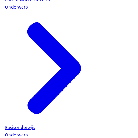
Onderwerp
Basisonderwijs
Onderwerp