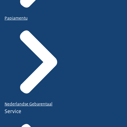
Papiamentu
Nederlandse Gebarentaal
Service