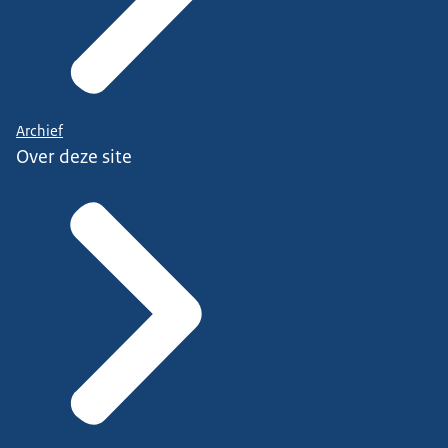
Archief
Over deze site