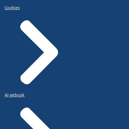
Cookies
AI-gebruik