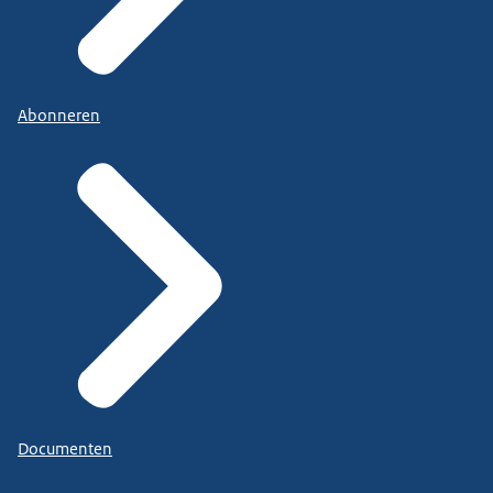
Abonneren
Documenten