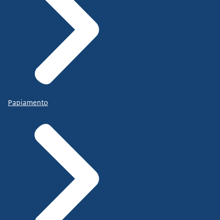
Papiamento