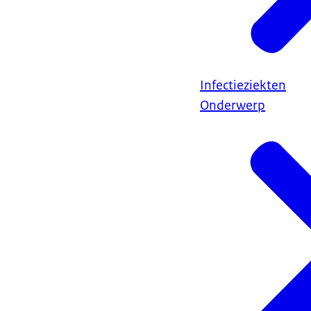
Infectieziekten
Onderwerp