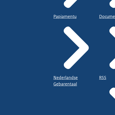
Papiamentu
Docume
Nederlandse
RSS
Gebarentaal