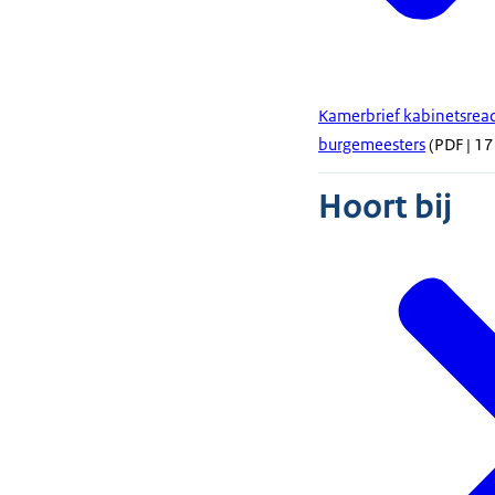
Kamerbrief kabinetsreac
burgemeesters
(PDF | 17
Hoort bij