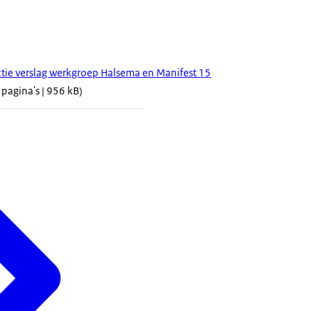
tie verslag werkgroep Halsema en Manifest 15
 pagina's | 956 kB)