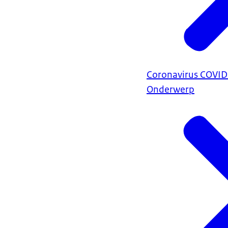
Coronavirus COVI
Onderwerp