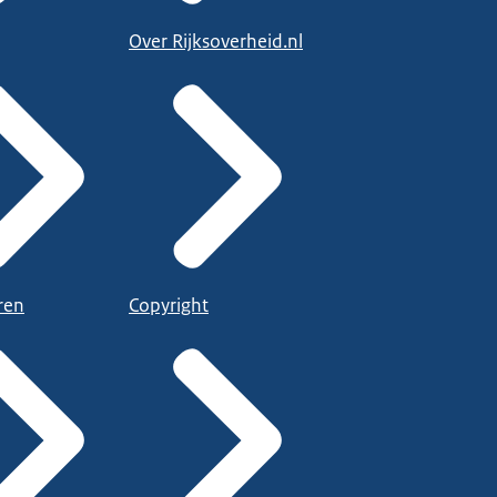
Over Rijksoverheid.nl
ren
Copyright