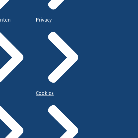
nten
Privacy
Cookies