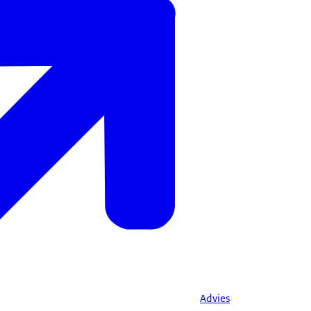
Advies