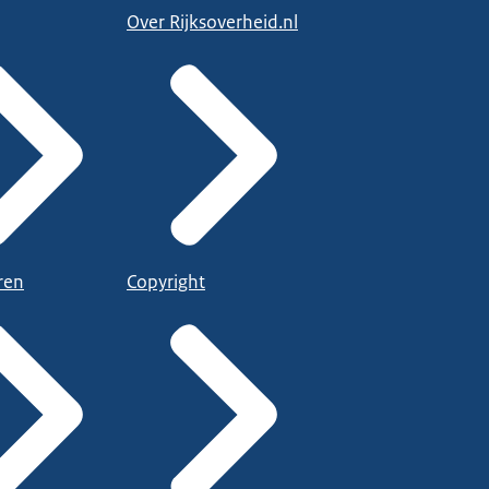
Over Rijksoverheid.nl
ren
Copyright