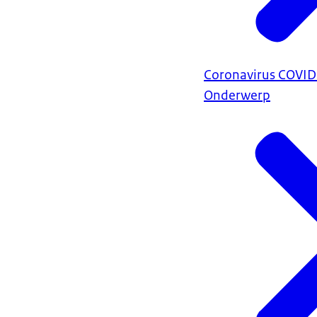
Coronavirus COVI
Onderwerp