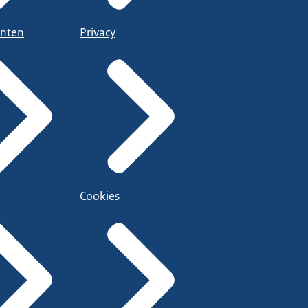
nten
Privacy
Cookies