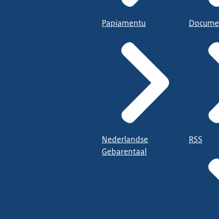
Papiamentu
Docume
Nederlandse
RSS
Gebarentaal