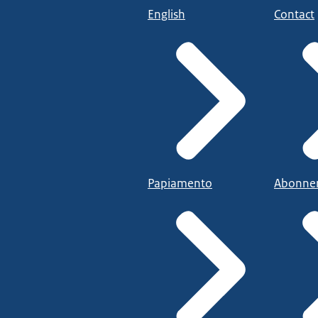
English
Contact
Papiamento
Abonne