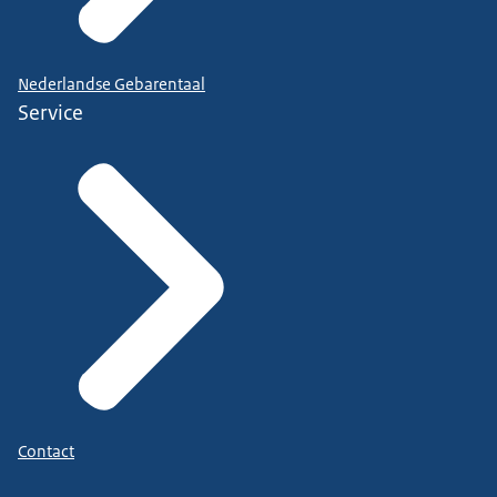
Nederlandse Gebarentaal
Service
Contact