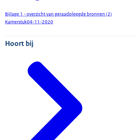
Bijlage 1 - overzicht van geraadpleegde bronnen (2)
Kamerstuk
04-11-2020
Hoort bij