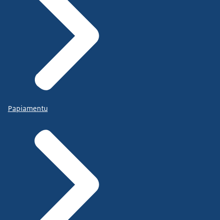
Papiamentu