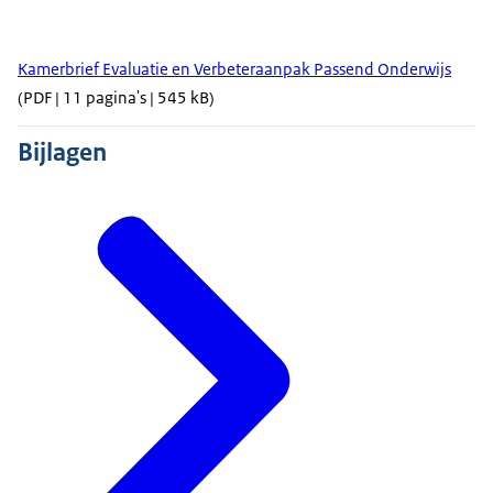
Kamerbrief Evaluatie en Verbeteraanpak Passend Onderwijs
(PDF | 11 pagina's | 545 kB)
Bijlagen