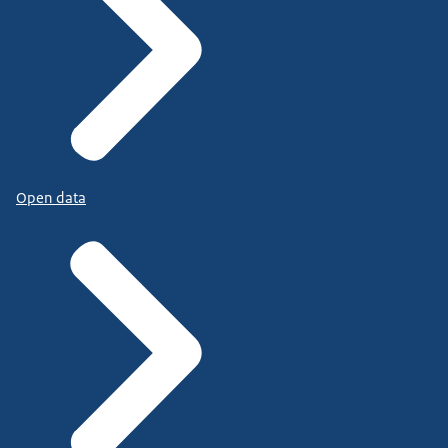
Open data