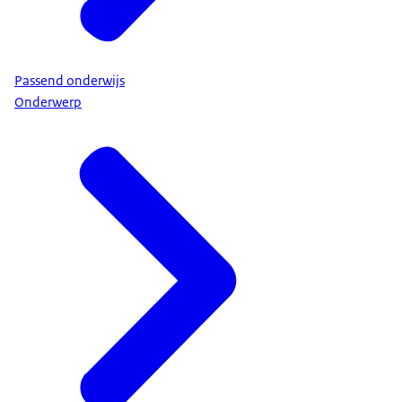
Passend onderwijs
Onderwerp