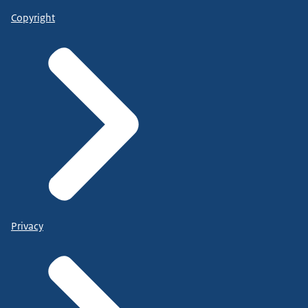
Copyright
Privacy