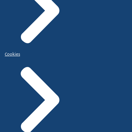
Cookies