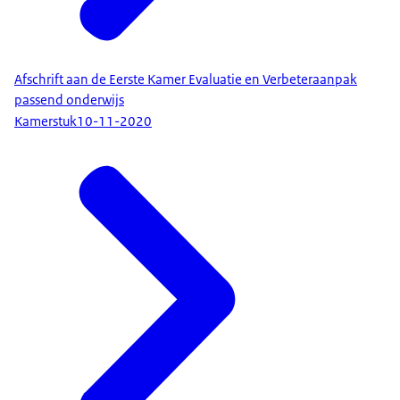
Afschrift aan de Eerste Kamer Evaluatie en Verbeteraanpak
passend onderwijs
Kamerstuk
10-11-2020