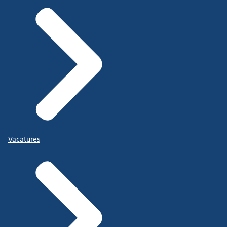
Vacatures