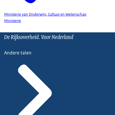
Ministerie van Onderwijs, Cultuur en Wetenschap
Ministerie
De Rijksoverheid. Voor Nederland
Andere talen