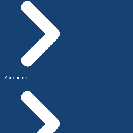
Abonneren