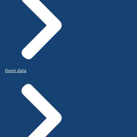
Open data