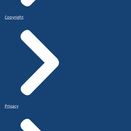
Copyright
Privacy