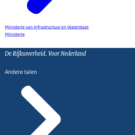
Ministerie van Infrastructuur en Waterstaat
Ministerie
De Rijksoverheid. Voor Nederland
Andere talen