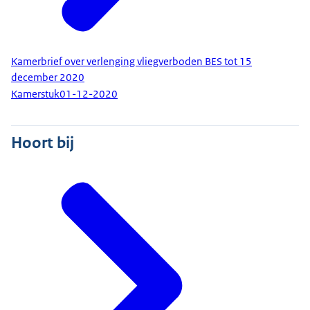
Kamerbrief over verlenging vliegverboden BES tot 15
december 2020
Kamerstuk
01-12-2020
Hoort bij