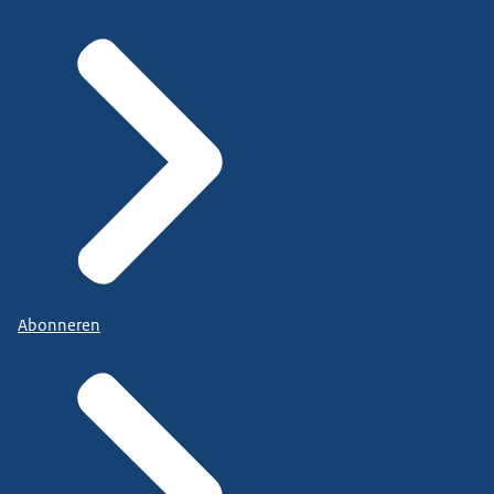
Abonneren