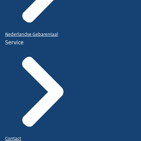
Nederlandse Gebarentaal
Service
Contact