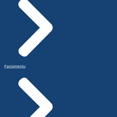
Papiamentu