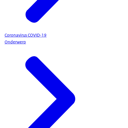
Coronavirus COVID-19
Onderwerp