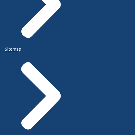
Sitemap