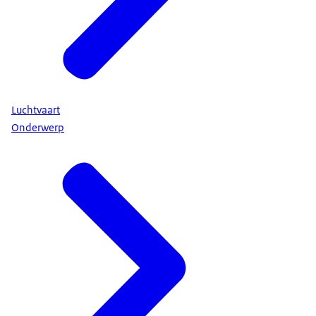
Luchtvaart
Onderwerp