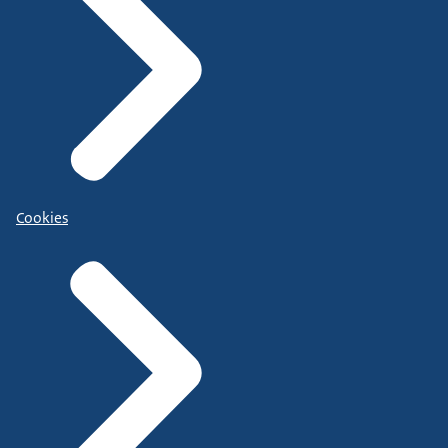
Cookies