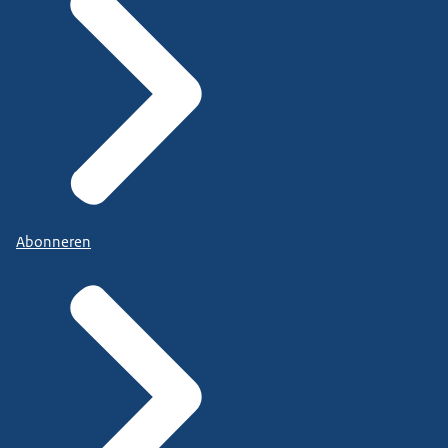
Abonneren