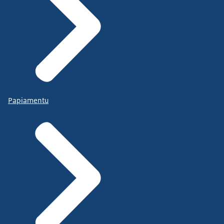
Papiamentu