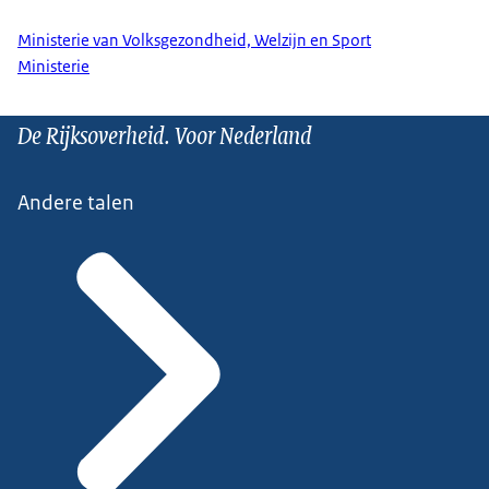
Ministerie van Volksgezondheid, Welzijn en Sport
Ministerie
De Rijksoverheid. Voor Nederland
Andere talen