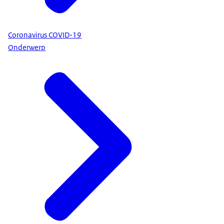
Coronavirus COVID-19
Onderwerp