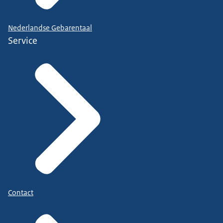
Nederlandse Gebarentaal
Service
Contact