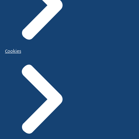
Cookies