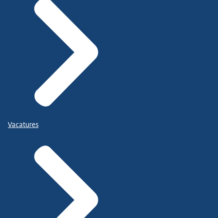
Vacatures