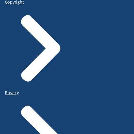
Copyright
Privacy