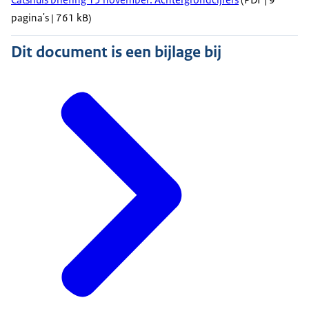
pagina's | 761 kB)
Dit document is een bijlage bij