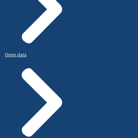
Open data