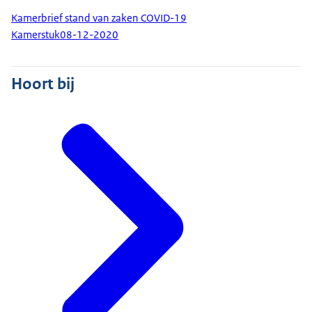
Kamerbrief stand van zaken COVID-19
Kamerstuk
08-12-2020
Hoort bij