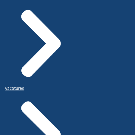
Vacatures