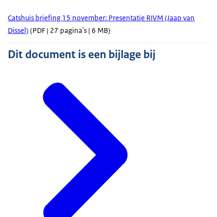
Catshuis briefing 15 november: Presentatie RIVM (Jaap van
Dissel)
(PDF | 27 pagina's | 6 MB)
Dit document is een bijlage bij