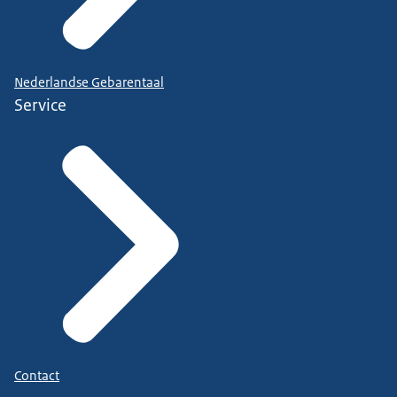
Nederlandse Gebarentaal
Service
Contact