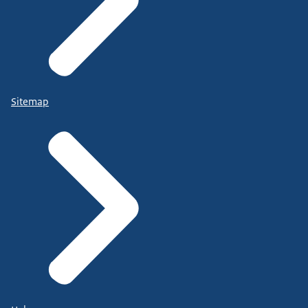
Sitemap