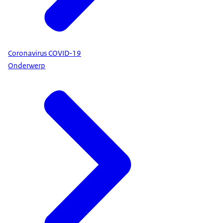
Coronavirus COVID-19
Onderwerp