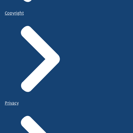
Copyright
Privacy