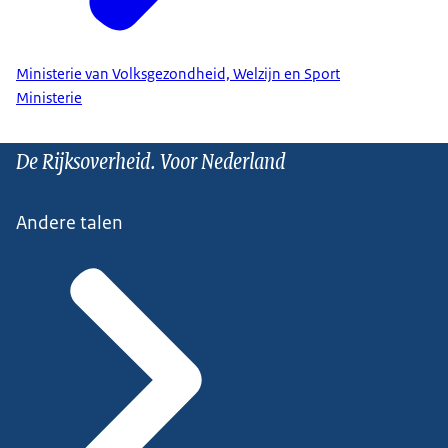
Ministerie van Volksgezondheid, Welzijn en Sport
Ministerie
De Rijksoverheid. Voor Nederland
Andere talen