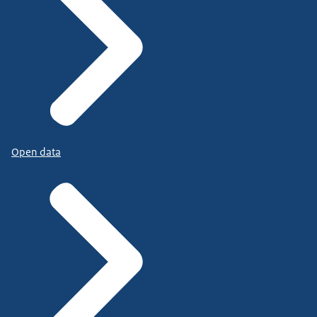
Open data