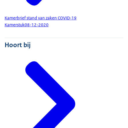
Kamerbrief stand van zaken COVID-19
Kamerstuk
08-12-2020
Hoort bij