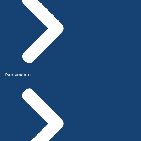
Papiamentu