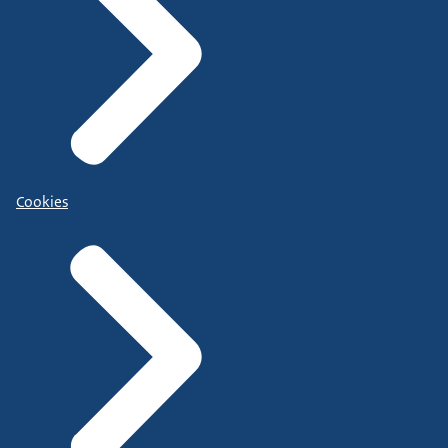
Cookies