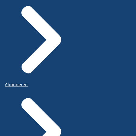
Abonneren