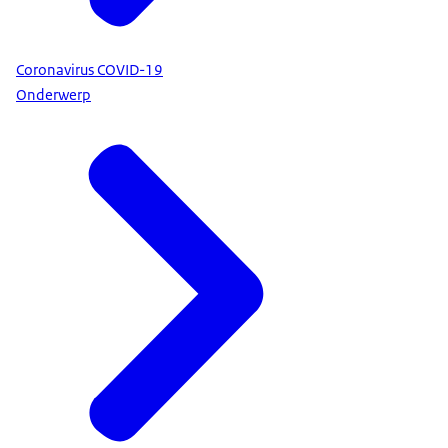
Coronavirus COVID-19
Onderwerp