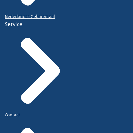
Nederlandse Gebarentaal
Service
Contact