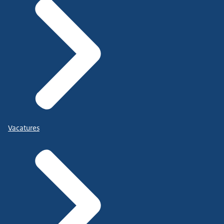
Vacatures