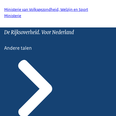
Ministerie van Volksgezondheid, Welzijn en Sport
Ministerie
De Rijksoverheid. Voor Nederland
Andere talen