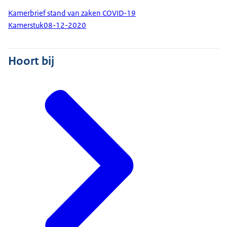
Kamerbrief stand van zaken COVID-19
Kamerstuk
08-12-2020
Hoort bij