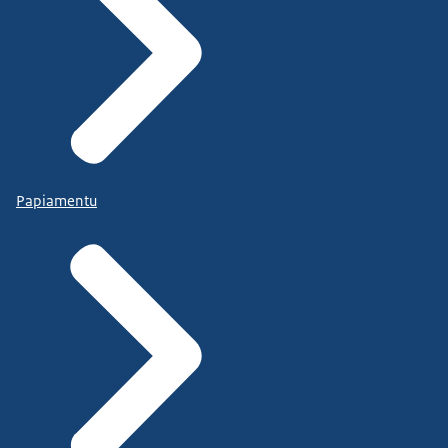
Papiamentu