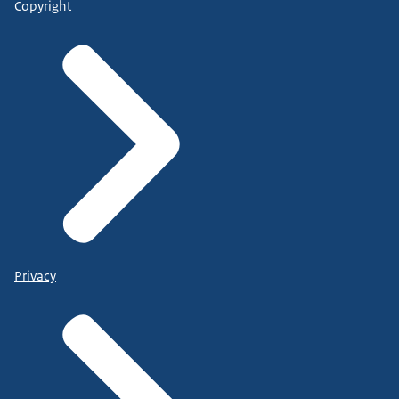
Copyright
Privacy