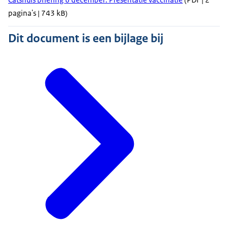
pagina's | 743 kB)
Dit document is een bijlage bij