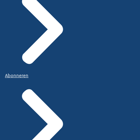
Abonneren