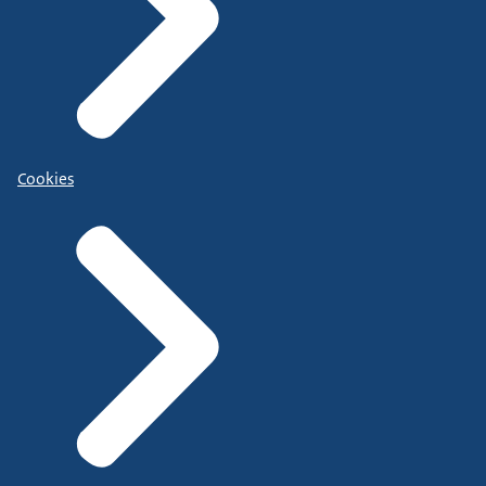
Cookies