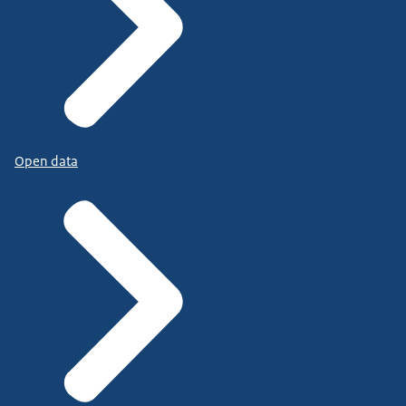
Open data