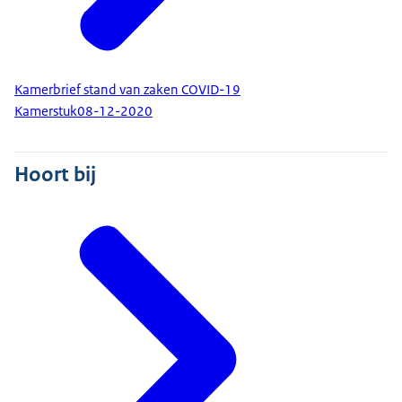
Kamerbrief stand van zaken COVID-19
Kamerstuk
08-12-2020
Hoort bij