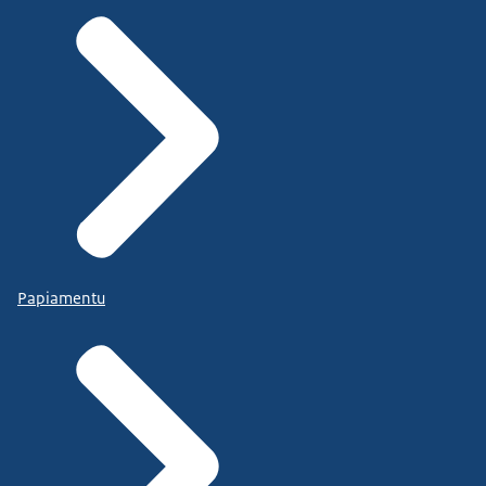
Papiamentu