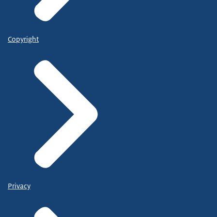
Copyright
Privacy