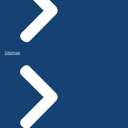
Sitemap