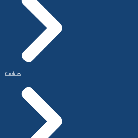
Cookies