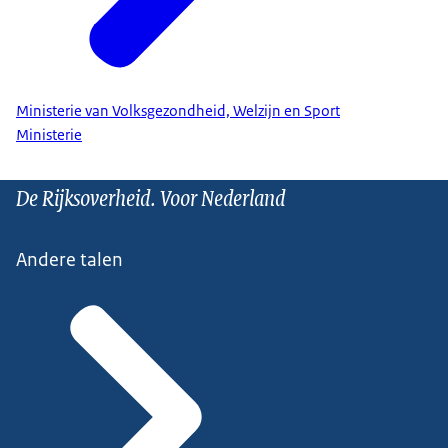
Ministerie van Volksgezondheid, Welzijn en Sport
Ministerie
De Rijksoverheid. Voor Nederland
Andere talen