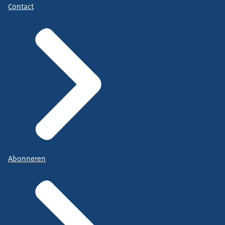
Contact
Abonneren