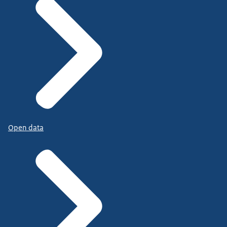
Open data