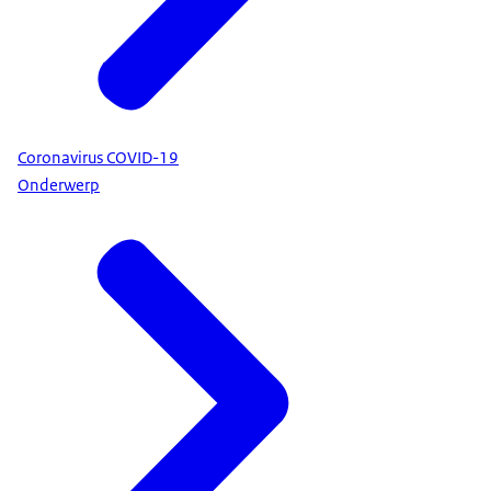
Coronavirus COVID-19
Onderwerp