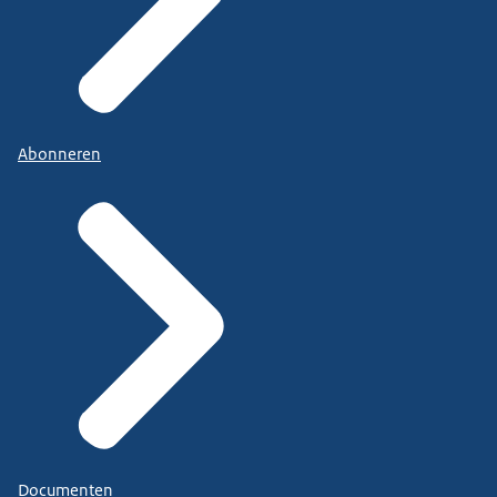
Abonneren
Documenten