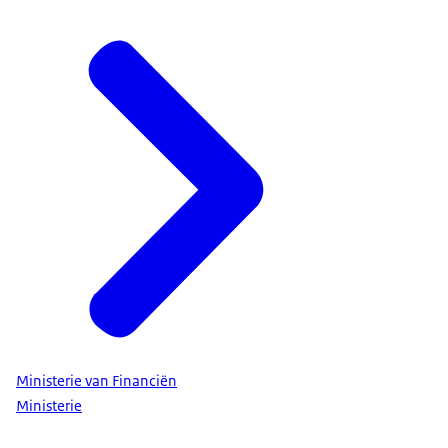
Ministerie van Financiën
Ministerie