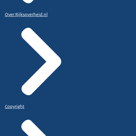
Over Rijksoverheid.nl
Copyright