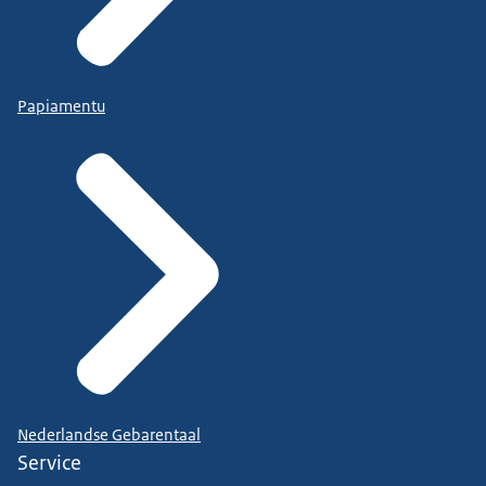
Papiamentu
Nederlandse Gebarentaal
Service