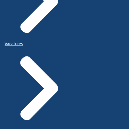
Vacatures