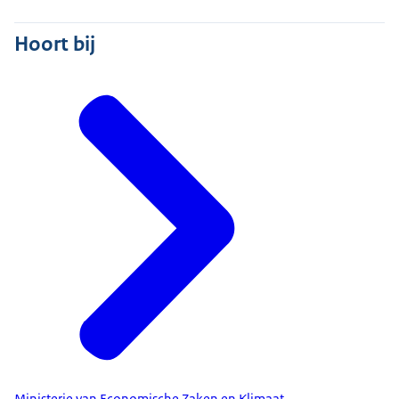
Hoort bij
Ministerie van Economische Zaken en Klimaat