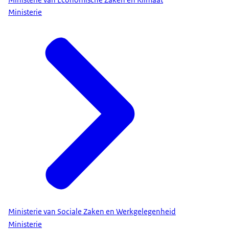
Ministerie
Ministerie van Sociale Zaken en Werkgelegenheid
Ministerie