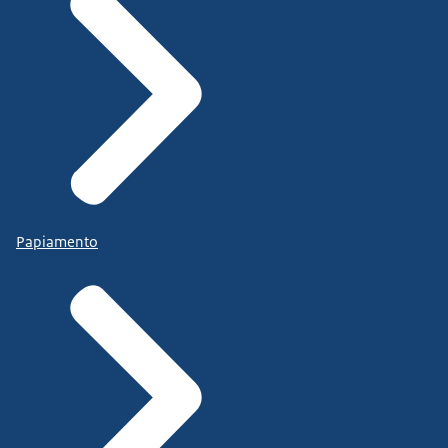
Papiamento