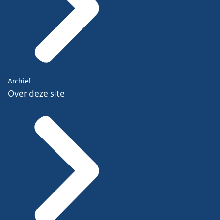
Archief
Over deze site