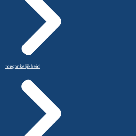
Toegankelijkheid