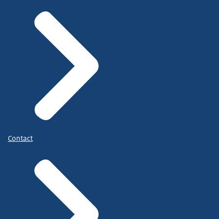
Contact