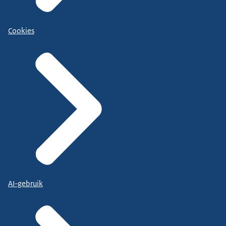
Cookies
AI-gebruik