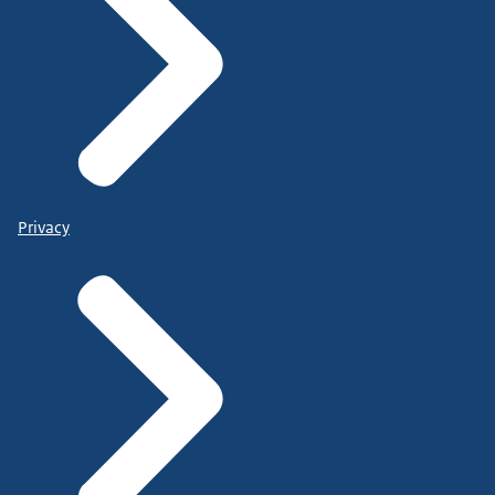
Privacy