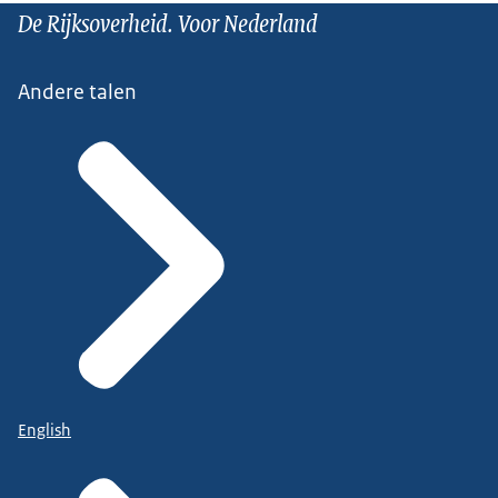
De Rijksoverheid. Voor Nederland
Andere talen
English