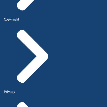
Copyright
Privacy