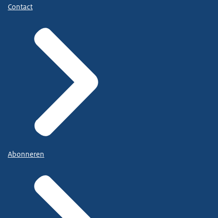
Contact
Abonneren