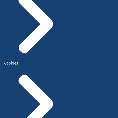
Cookies