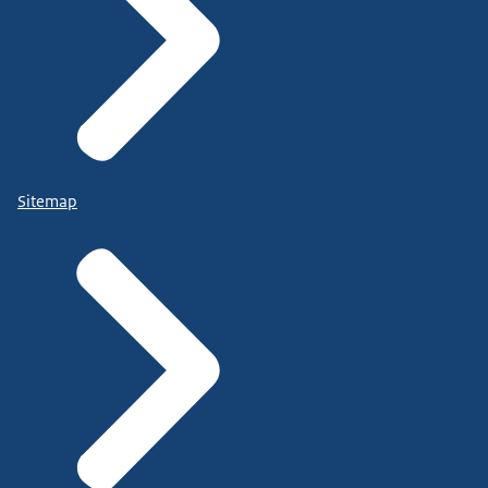
Sitemap