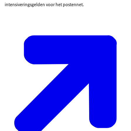
intensiveringsgelden voor het postennet.