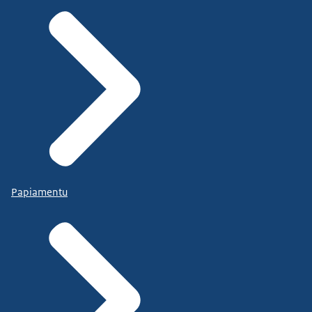
Papiamentu