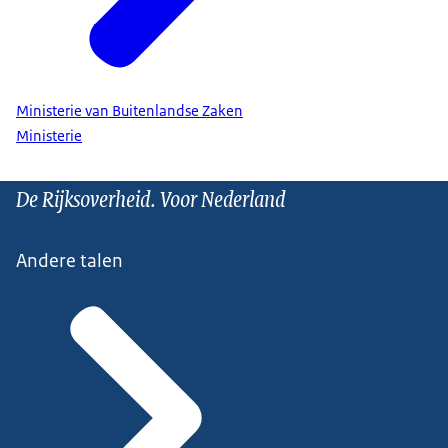
Ministerie van Buitenlandse Zaken
Ministerie
De Rijksoverheid. Voor Nederland
Andere talen