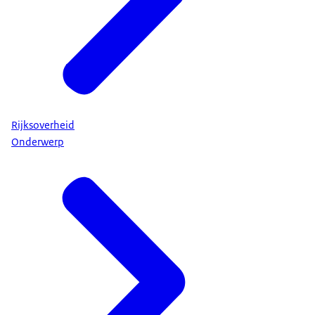
Rijksoverheid
Onderwerp