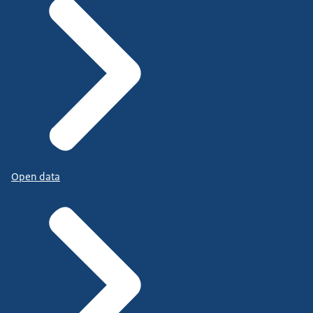
Open data