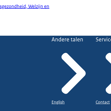
ksgezondheid, Welzijn en
Andere talen
Servic
English
Contact