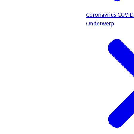
Coronavirus COVI
Onderwerp