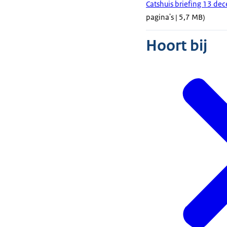
Catshuis briefing 13 dec
pagina's | 5,7 MB)
Hoort bij