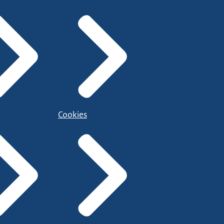
Cookies