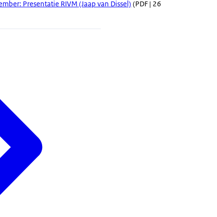
ember: Presentatie RIVM (Jaap van Dissel)
(PDF | 26