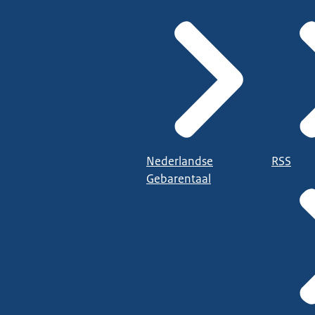
Nederlandse
RSS
Gebarentaal