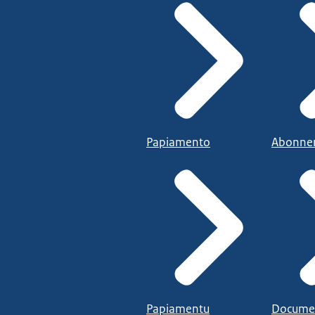
Papiamento
Abonne
Papiamentu
Docume