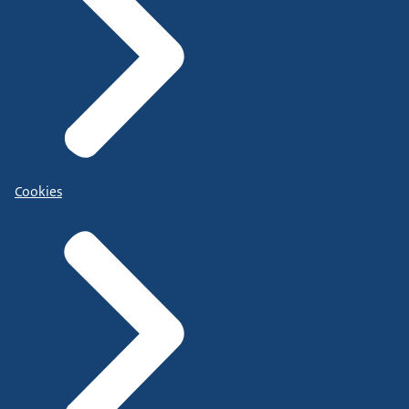
Cookies