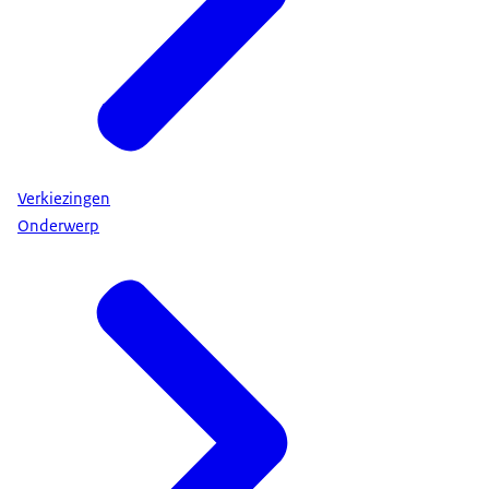
Verkiezingen
Onderwerp