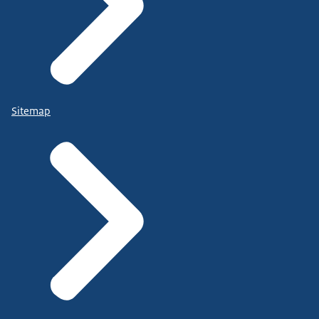
Sitemap