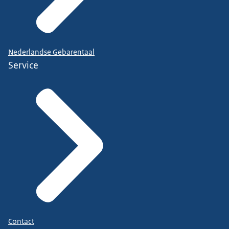
Nederlandse Gebarentaal
Service
Contact