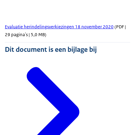
Evaluatie herindelingsverkiezingen 18 november 2020
(PDF |
29 pagina's | 5,0 MB)
Dit document is een bijlage bij