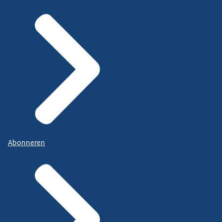
Abonneren