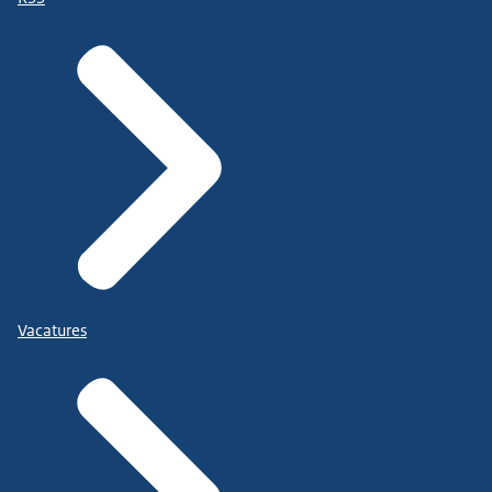
Vacatures