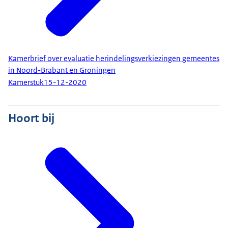
Kamerbrief over evaluatie herindelingsverkiezingen gemeentes
in Noord-Brabant en Groningen
Kamerstuk
15-12-2020
Hoort bij