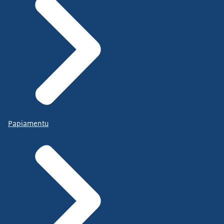
Papiamentu