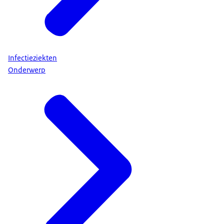
Infectieziekten
Onderwerp