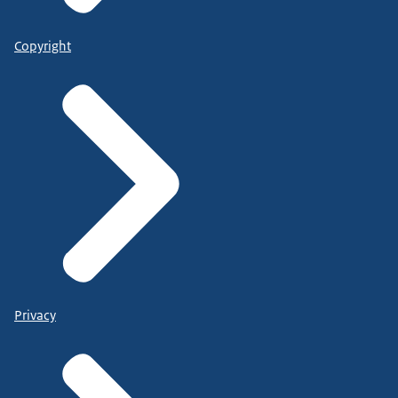
Copyright
Privacy