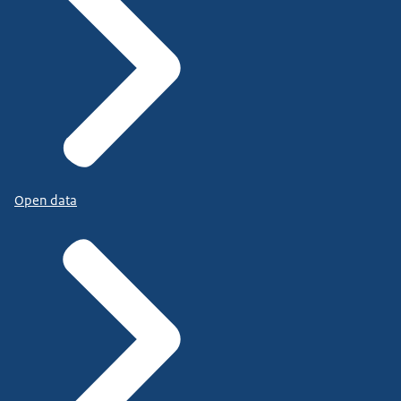
Open data