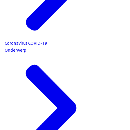
Coronavirus COVID-19
Onderwerp