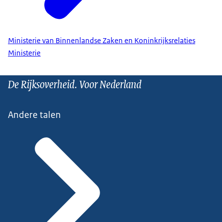
Ministerie van Binnenlandse Zaken en Koninkrijksrelaties
Ministerie
De Rijksoverheid. Voor Nederland
Andere talen