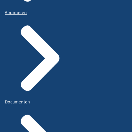
Abonneren
Documenten