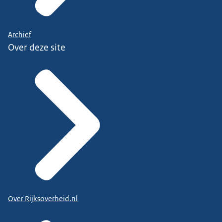
Archief
Over deze site
Over Rijksoverheid.nl