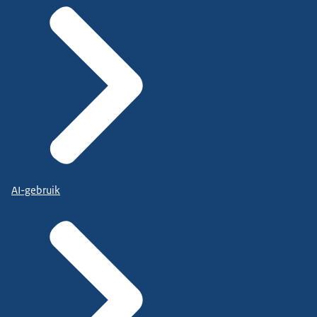
AI-gebruik