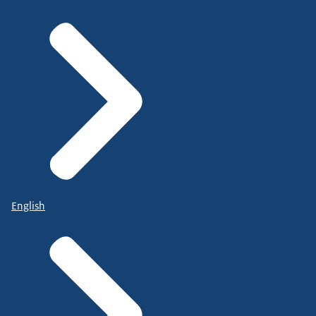
English