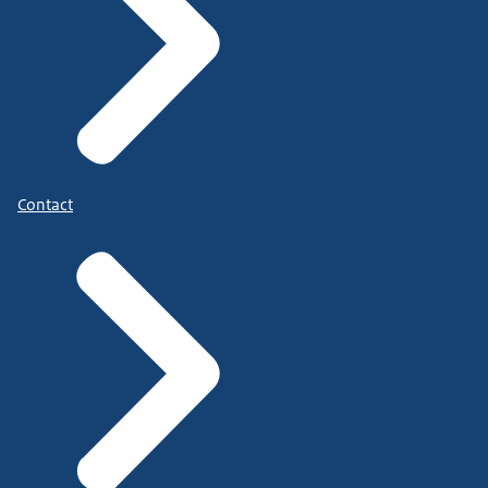
Contact