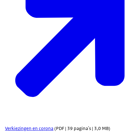
Verkiezingen en corona
(PDF | 39 pagina's | 3,0 MB)