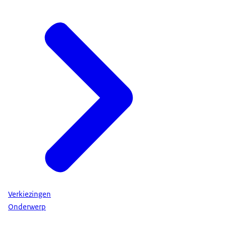
Verkiezingen
Onderwerp