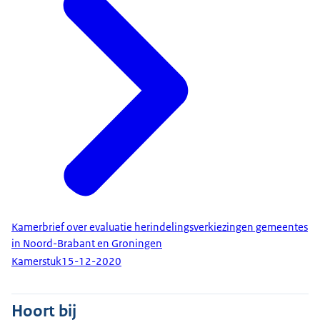
Kamerbrief over evaluatie herindelingsverkiezingen gemeentes
in Noord-Brabant en Groningen
Kamerstuk
15-12-2020
Hoort bij