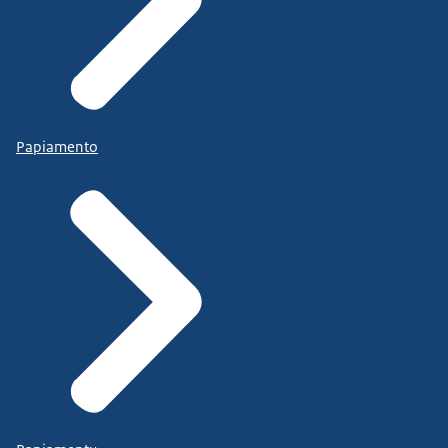
Papiamento