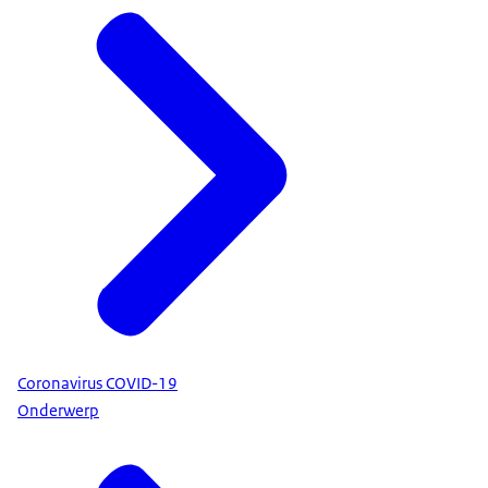
Coronavirus COVID-19
Onderwerp