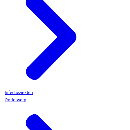
Infectieziekten
Onderwerp