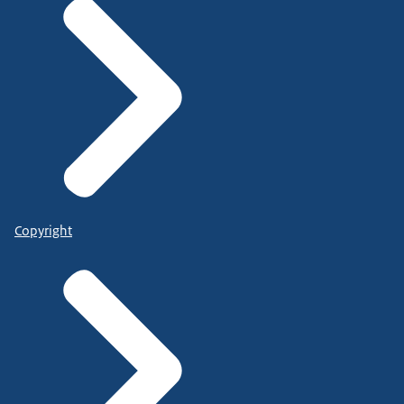
Copyright