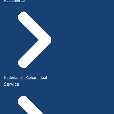
Papiamentu
Nederlandse Gebarentaal
Service