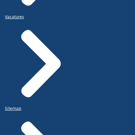
Vacatures
Sitemap