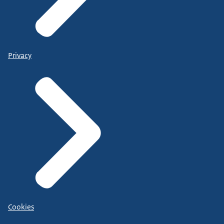
Privacy
Cookies