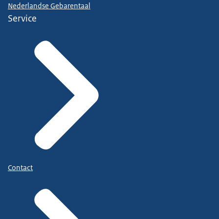
Nederlandse Gebarentaal
Service
Contact