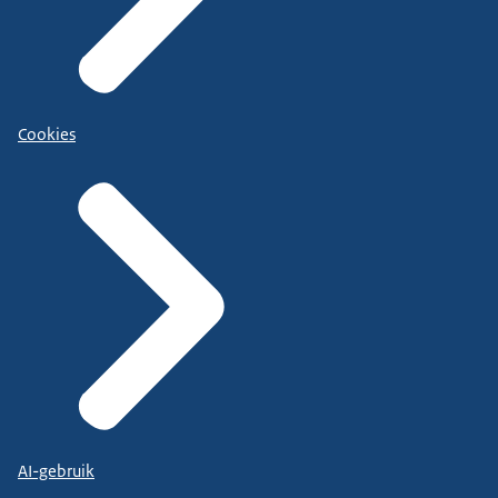
Cookies
AI-gebruik