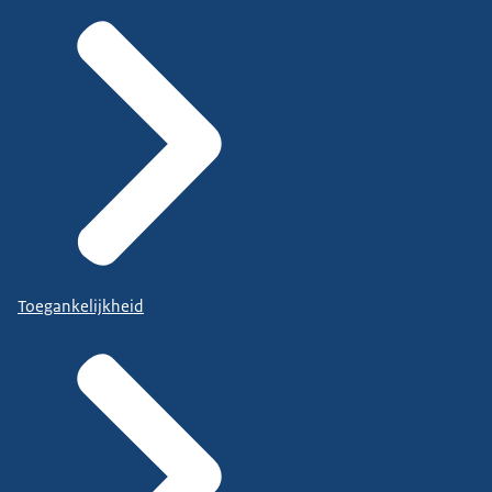
Toegankelijkheid