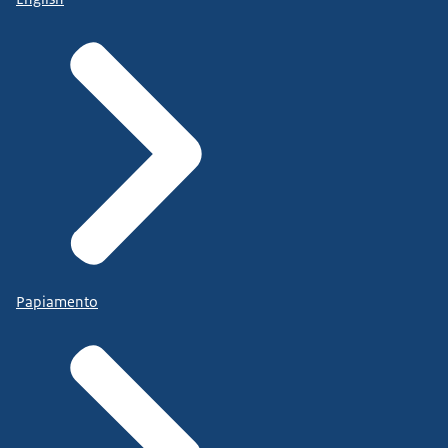
Papiamento