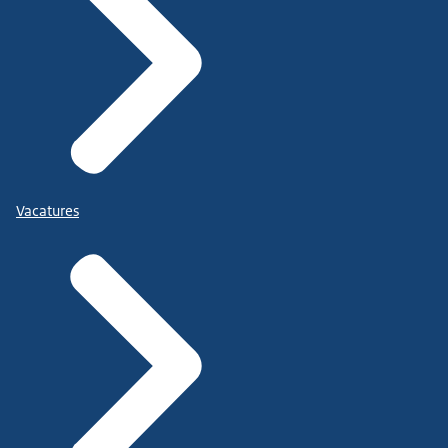
Vacatures