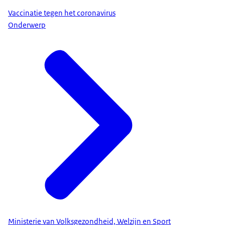
Vaccinatie tegen het coronavirus
Onderwerp
Ministerie van Volksgezondheid, Welzijn en Sport