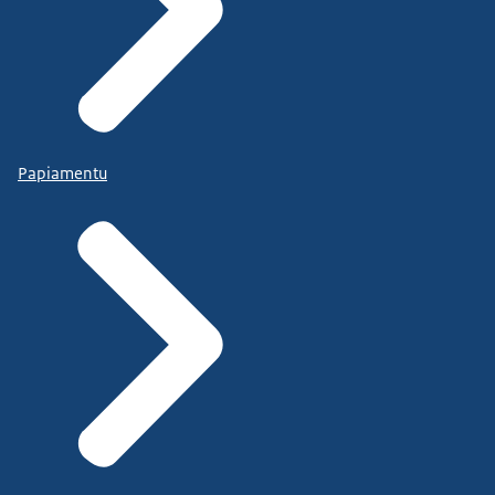
Papiamentu