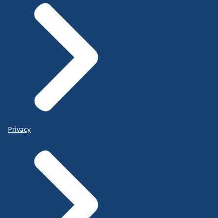
Privacy