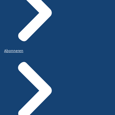
Abonneren