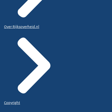
Over Rijksoverheid.nl
Copyright