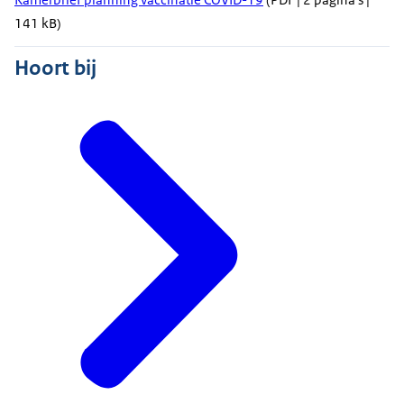
141 kB)
Hoort bij