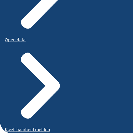
Open data
Kwetsbaarheid melden