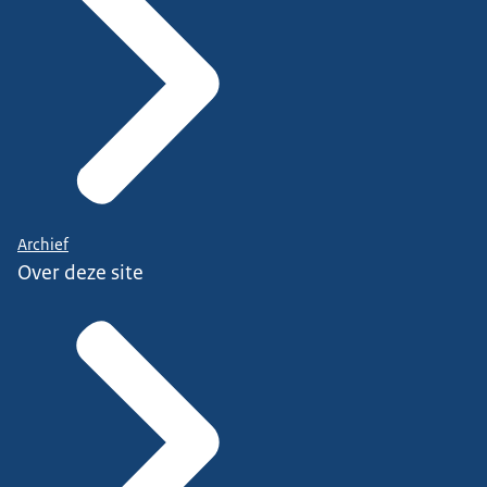
Archief
Over deze site