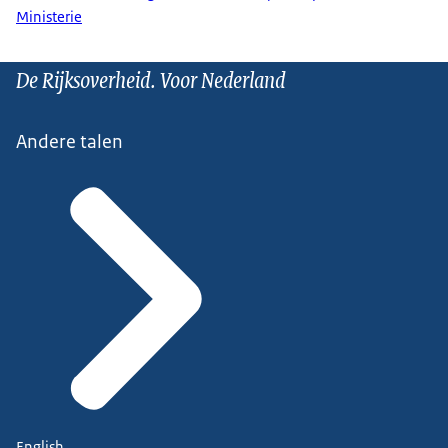
Ministerie
De Rijksoverheid. Voor Nederland
Andere talen
English