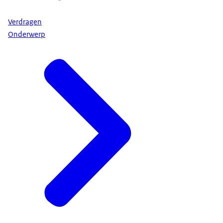
Verdragen
Onderwerp