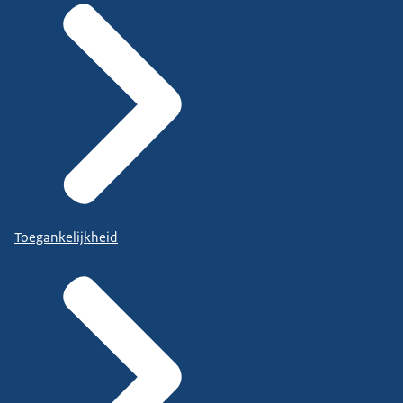
Toegankelijkheid