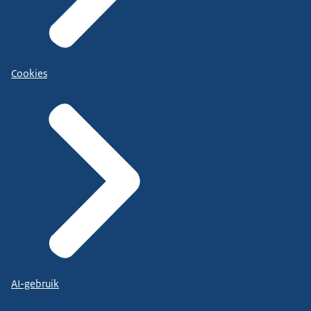
Cookies
AI-gebruik