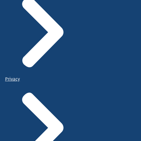
Privacy