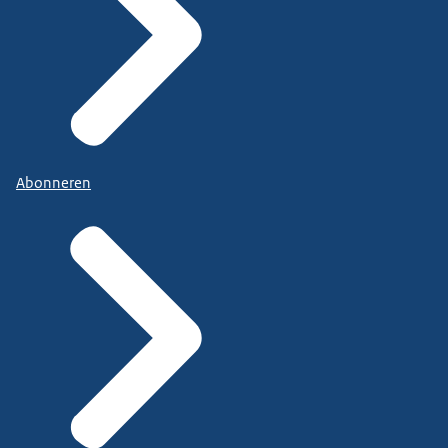
Abonneren