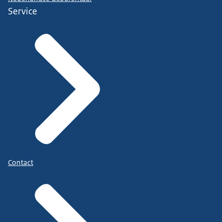
Service
Contact