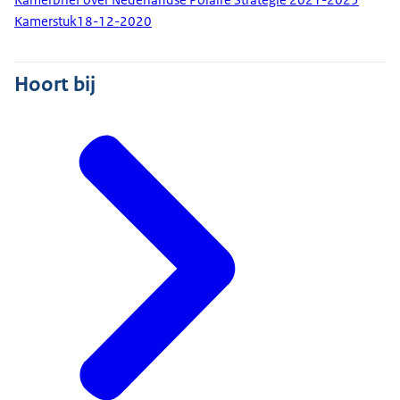
Kamerstuk
18-12-2020
Hoort bij