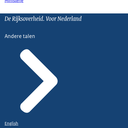
Ministerie
De Rijksoverheid. Voor Nederland
Andere talen
English