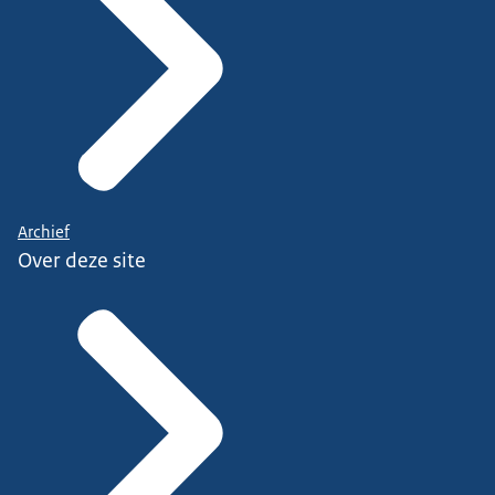
Archief
Over deze site