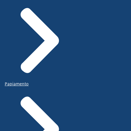
Papiamento