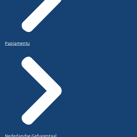
Papiamentu
Nederlandse Gebarentaal