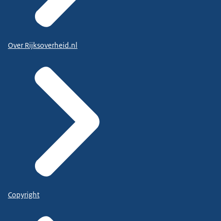
Over Rijksoverheid.nl
Copyright