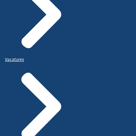
Vacatures