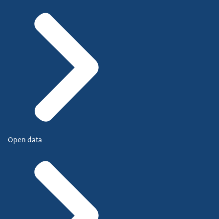
Open data