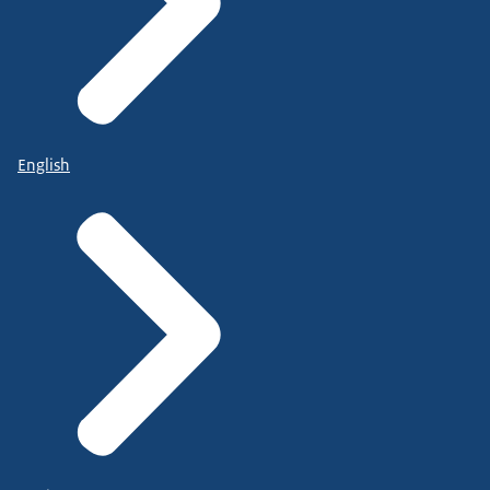
English