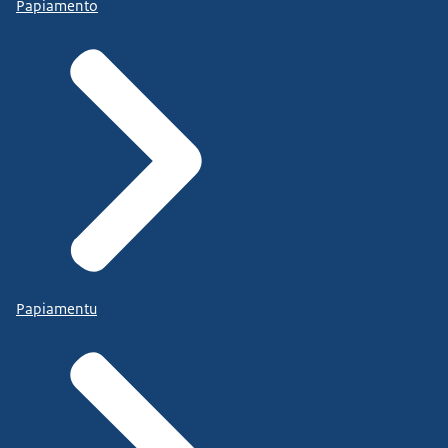
Papiamento
Papiamentu