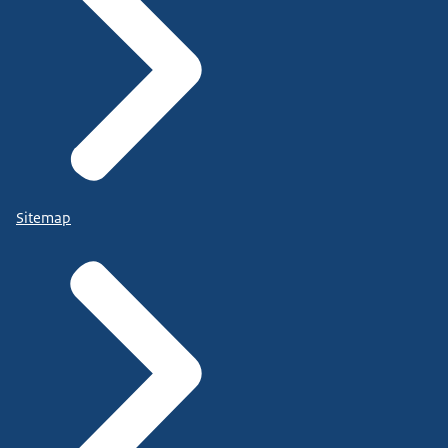
Sitemap