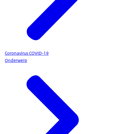
Coronavirus COVID-19
Onderwerp