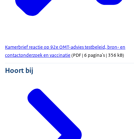
Kamerbrief reactie op 92e OMT-advies testbeleid, bron- en
contactonderzoek en vaccinatie
(PDF | 6 pagina's | 356 kB)
Hoort bij