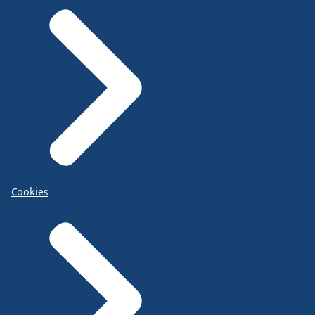
Cookies