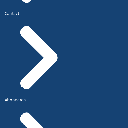
Contact
Abonneren