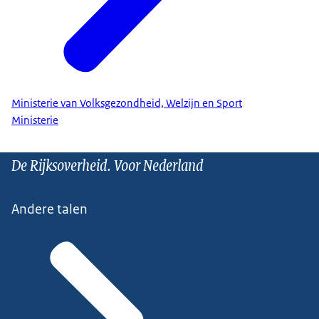
Ministerie van Volksgezondheid, Welzijn en Sport
Ministerie
De Rijksoverheid. Voor Nederland
Andere talen