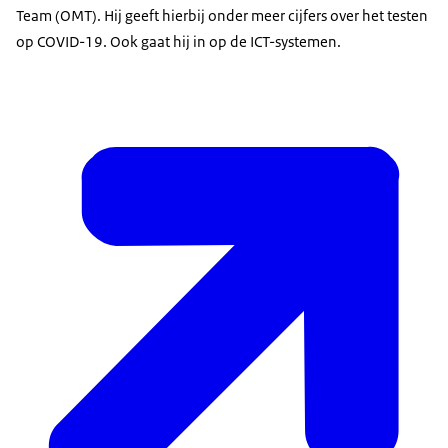
Team
(OMT). Hij geeft hierbij onder meer cijfers over het testen
op COVID-19. Ook gaat hij in op de ICT-systemen.