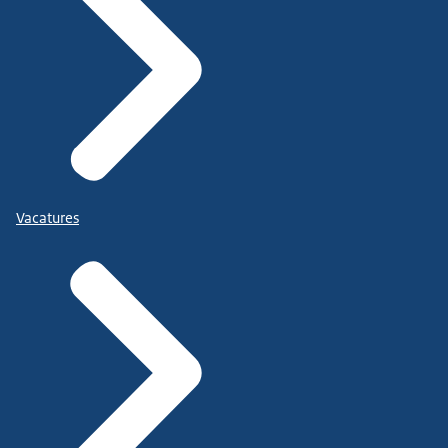
Vacatures