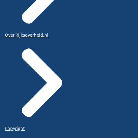
Over Rijksoverheid.nl
Copyright