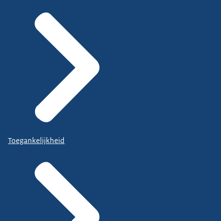
Toegankelijkheid