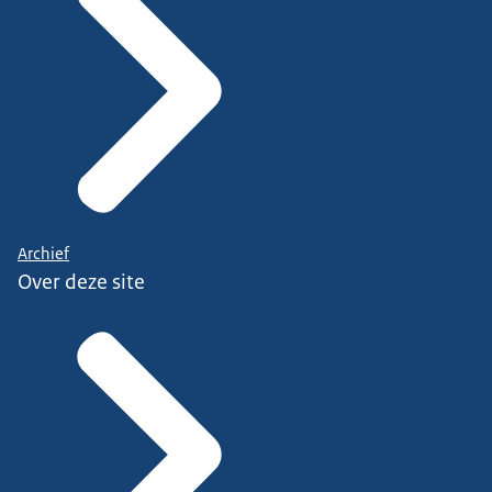
Archief
Over deze site