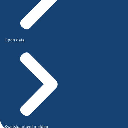
Open data
Kwetsbaarheid melden