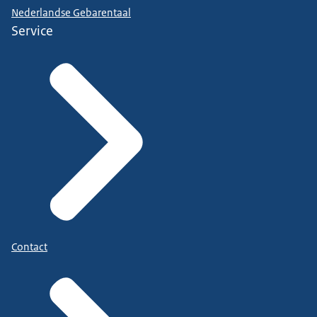
Nederlandse Gebarentaal
Service
Contact