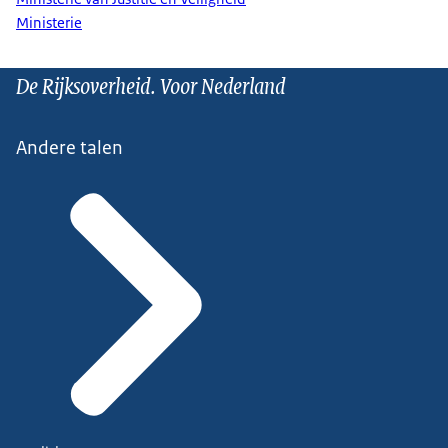
Ministerie
De Rijksoverheid. Voor Nederland
Andere talen