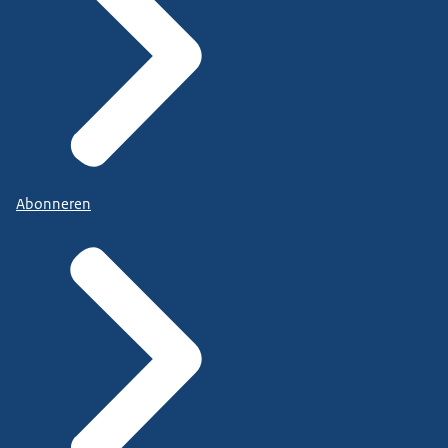
Abonneren