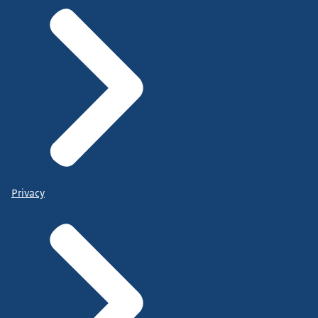
Privacy