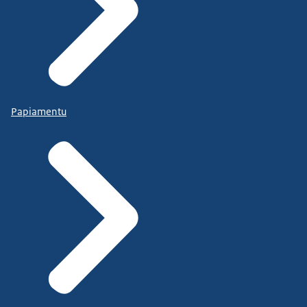
Papiamentu