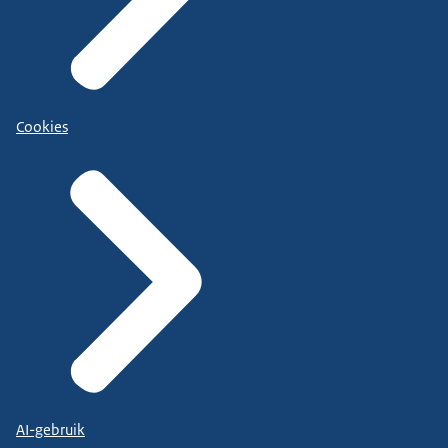
Cookies
AI-gebruik