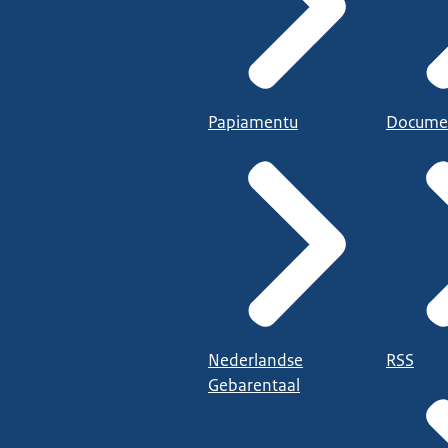
Papiamentu
Docume
Nederlandse
RSS
Gebarentaal