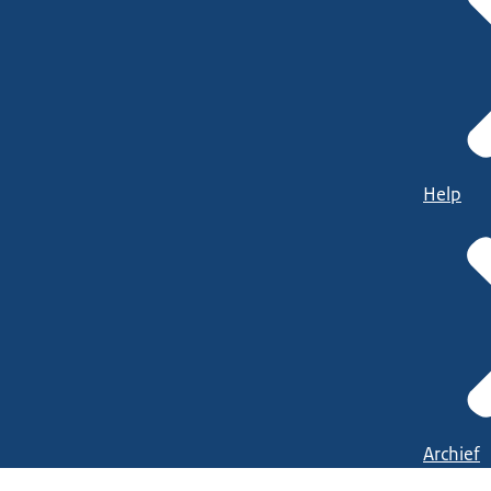
Help
Archief