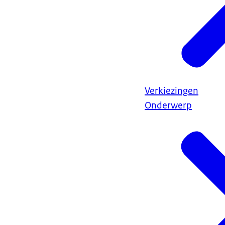
Verkiezingen
Onderwerp