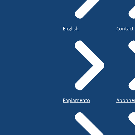
English
Contact
Papiamento
Abonne