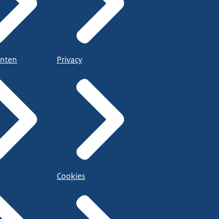
nten
Privacy
Cookies