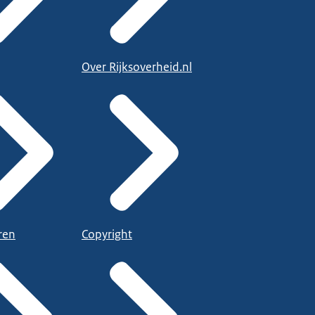
Over Rijksoverheid.nl
ren
Copyright