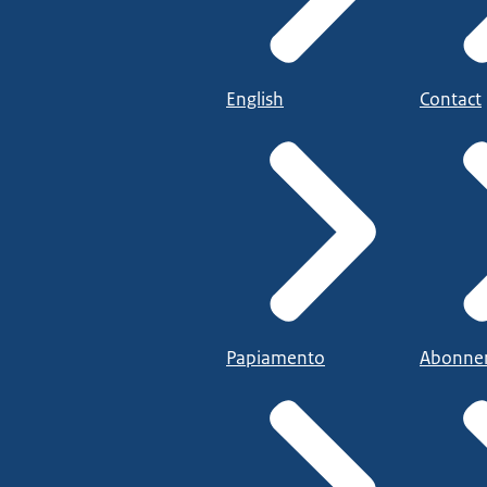
English
Contact
Papiamento
Abonne