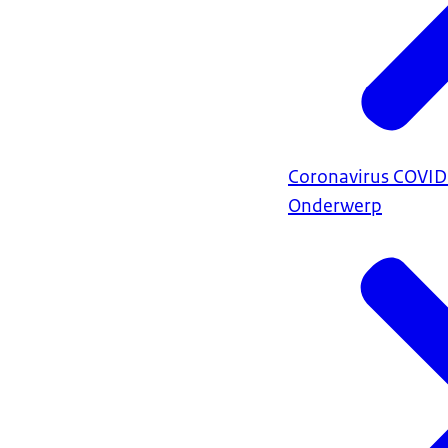
Coronavirus COVI
Onderwerp