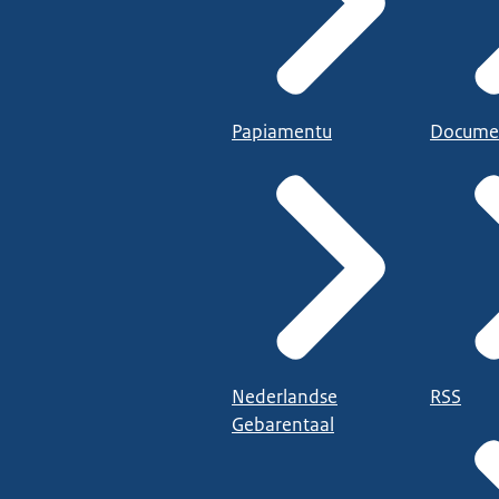
Papiamentu
Docume
Nederlandse
RSS
Gebarentaal