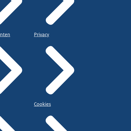
nten
Privacy
Cookies