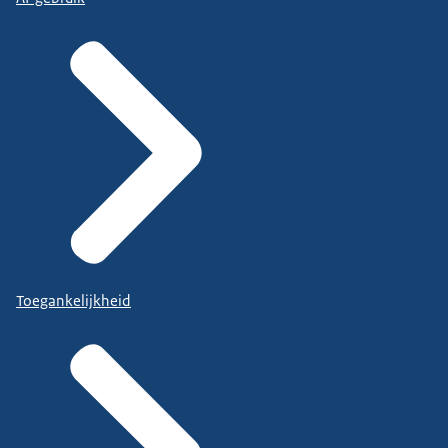
Toegankelijkheid