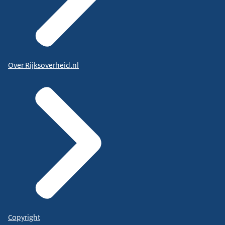
Over Rijksoverheid.nl
Copyright