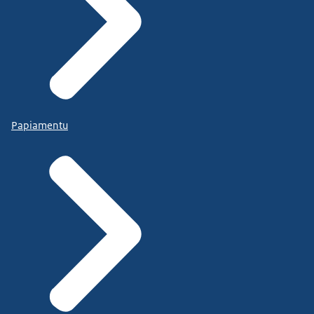
Papiamentu