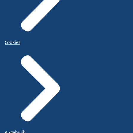
Cookies
AI-gebruik