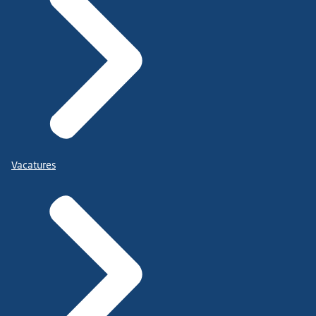
Vacatures