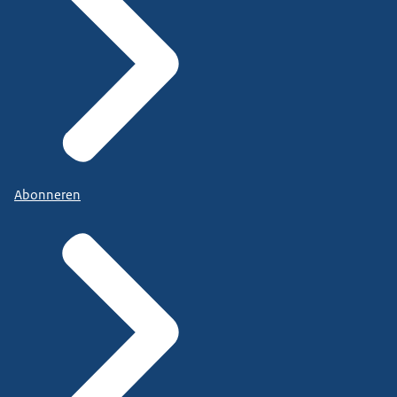
Abonneren