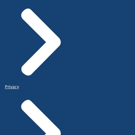
Privacy