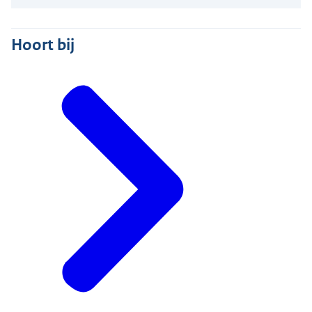
Hoort bij