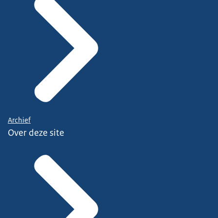
Archief
Over deze site