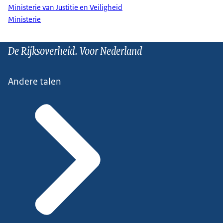
Ministerie van Justitie en Veiligheid
Ministerie
De Rijksoverheid. Voor Nederland
Andere talen