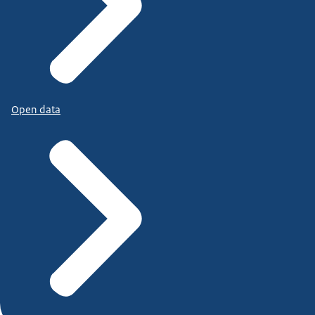
Open data