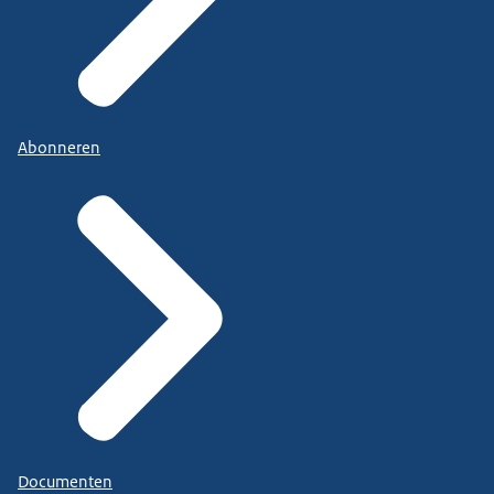
Abonneren
Documenten