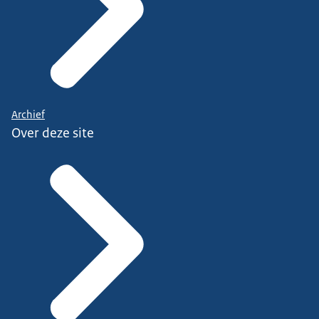
Archief
Over deze site