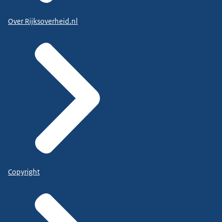
Over Rijksoverheid.nl
Copyright