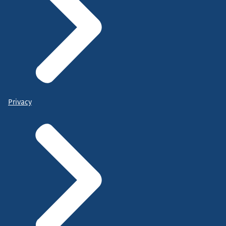
Privacy