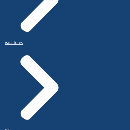
Vacatures