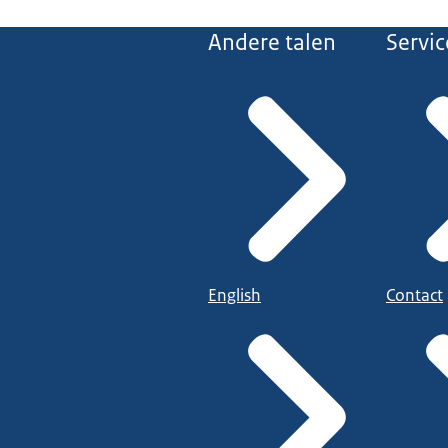
Andere talen
Servic
English
Contact