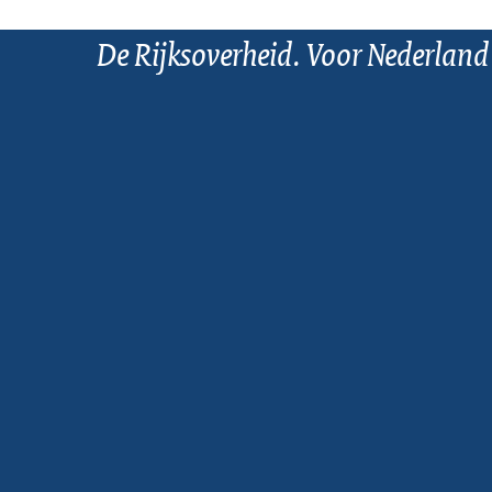
De Rijksoverheid. Voor Nederland