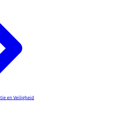
tie en Veiligheid