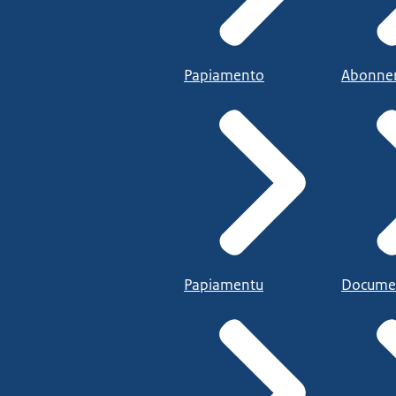
Papiamento
Abonne
Papiamentu
Docume