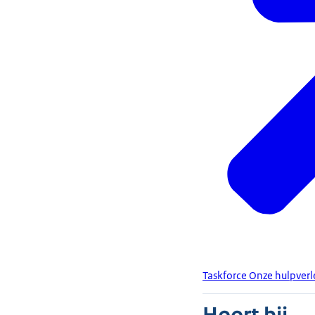
Taskforce Onze hulpverle