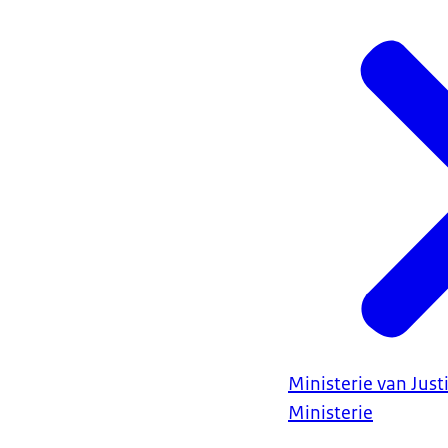
Ministerie van Justi
Ministerie