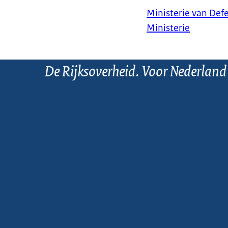
Ministerie van Def
Ministerie
De Rijksoverheid. Voor Nederland