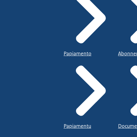
Papiamento
Abonne
Papiamentu
Docume