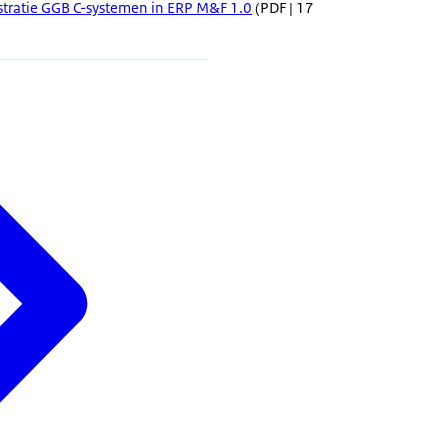
stratie GGB C-systemen in ERP M&F 1.0
(PDF | 17