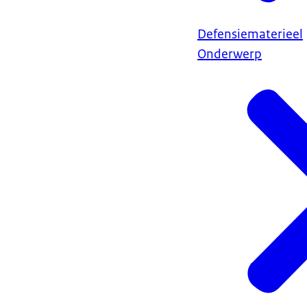
Defensiematerieel
Onderwerp