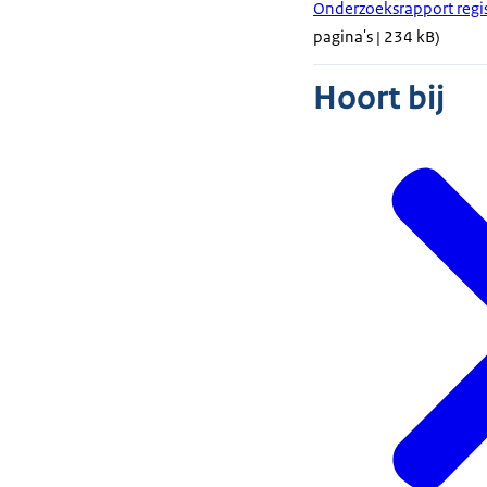
Onderzoeksrapport regi
pagina's | 234 kB)
Hoort bij