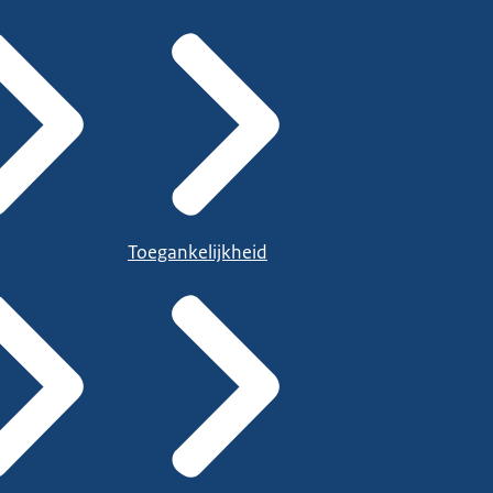
Toegankelijkheid