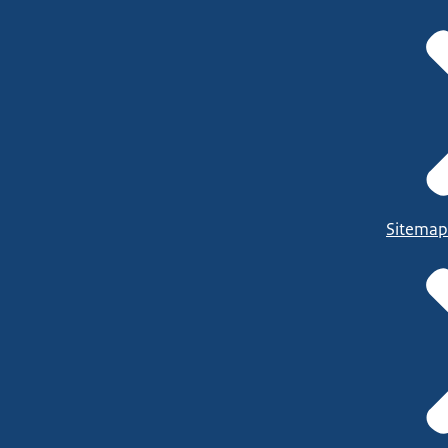
Sitemap