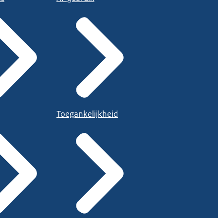
Toegankelijkheid