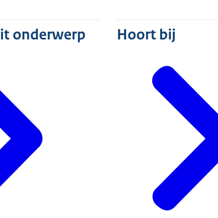
dit onderwerp
Hoort bij