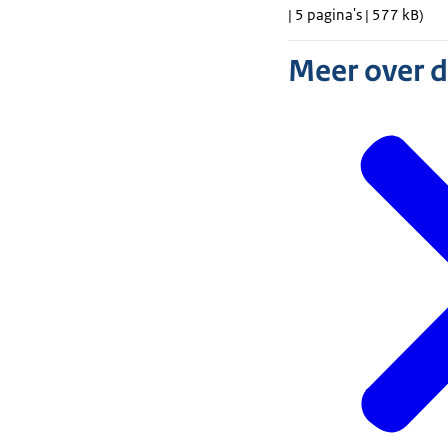
| 5 pagina's | 577 kB)
Meer over 