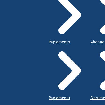
Papiamento
Abonne
Papiamentu
Docume