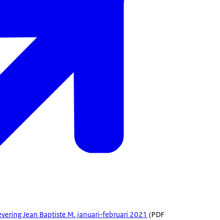
vering Jean Baptiste M. januari-februari 2021
(PDF