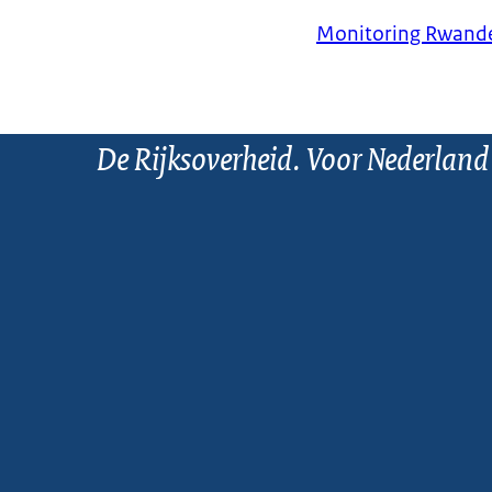
Monitoring Rwande
De Rijksoverheid. Voor Nederland