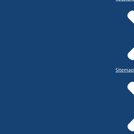
Sitemap