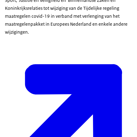
Sport, Justitie en Veiligheid en Binnenlandse Zaken en
Koninkrijksrelaties tot wijziging van de Tijdelijke regeling
maatregelen covid-19 in verband met verlenging van het
maatregelenpakket in Europees Nederland en enkele andere
wijzigingen.