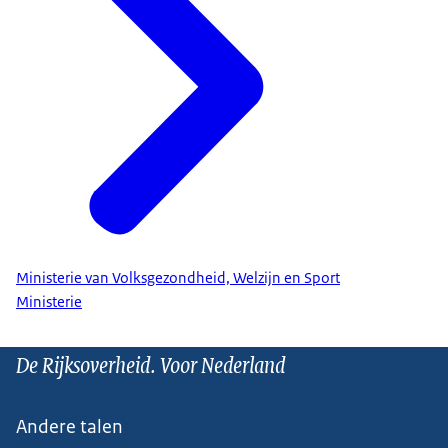
Ministerie van Volksgezondheid, Welzijn en Sport
Ministerie
De Rijksoverheid. Voor Nederland
Andere talen