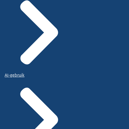
AI-gebruik