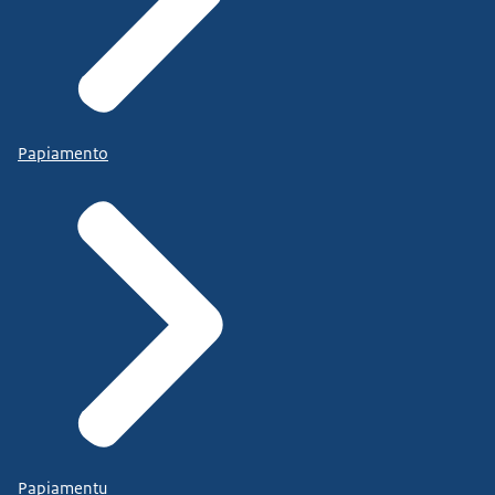
Papiamento
Papiamentu