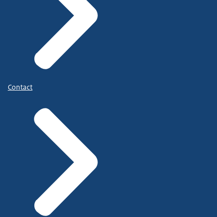
Contact