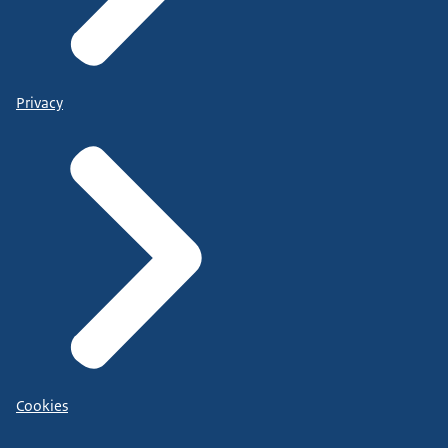
Privacy
Cookies