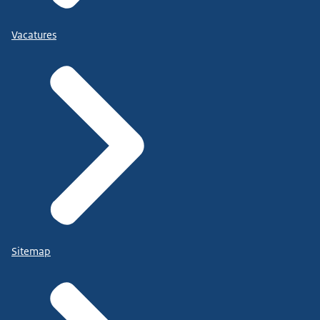
Vacatures
Sitemap