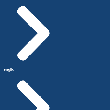
English