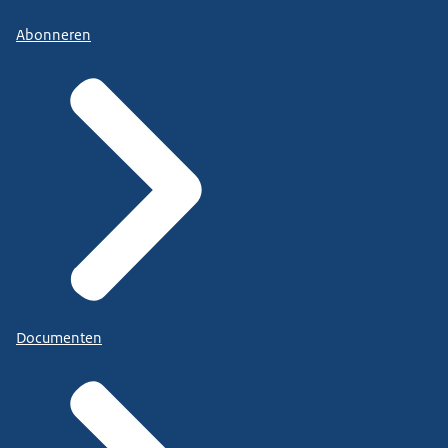
Abonneren
Documenten