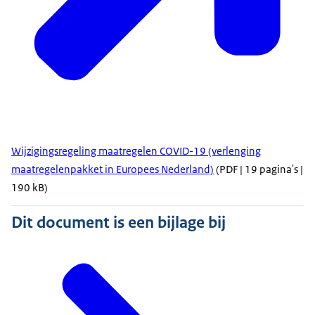
Wijzigingsregeling maatregelen COVID-19 (verlenging
maatregelenpakket in Europees Nederland)
(PDF | 19 pagina's |
190 kB)
Dit document is een bijlage bij