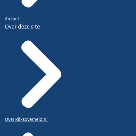
Archief
Over deze site
Over Rijksoverheid.nl