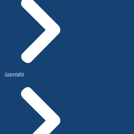
Copyright