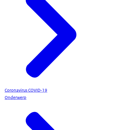
Coronavirus COVID-19
Onderwerp