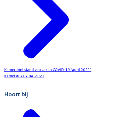
Kamerbrief stand van zaken COVID-19 (april 2021)
Kamerstuk
13-04-2021
Hoort bij