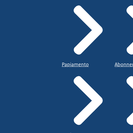
Papiamento
Abonne