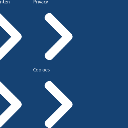
nten
Privacy
Cookies