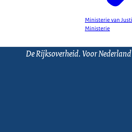
Ministerie van Justi
Ministerie
De Rijksoverheid. Voor Nederland