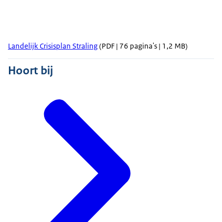
Landelijk Crisisplan Straling
(PDF | 76 pagina's | 1,2 MB)
Hoort bij