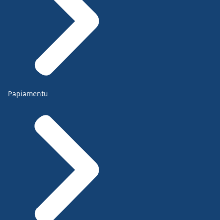
Papiamentu