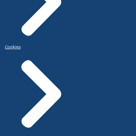
Cookies