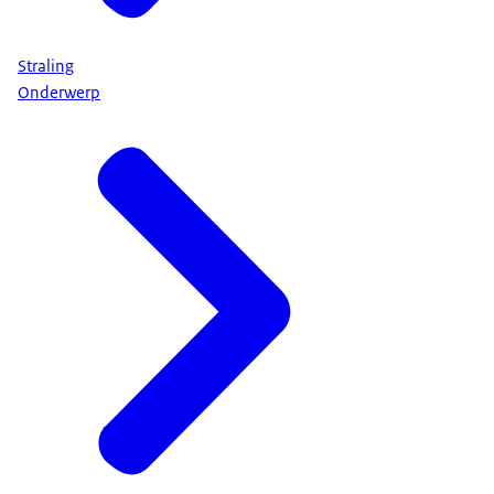
Straling
Onderwerp