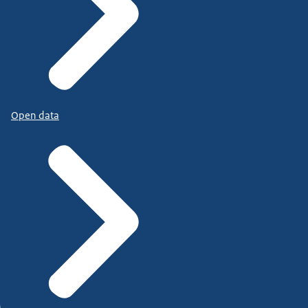
Open data