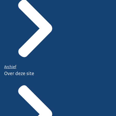
Archief
Over deze site