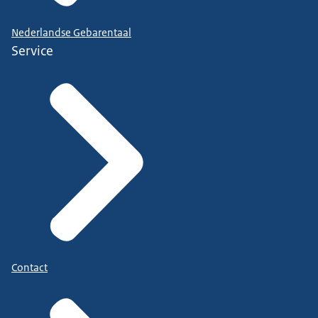
Nederlandse Gebarentaal
Service
Contact