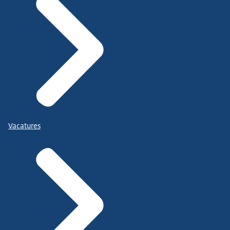
Vacatures