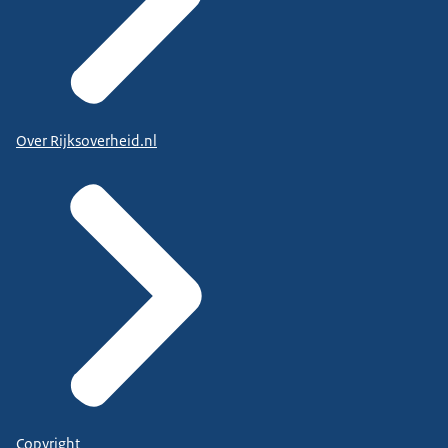
Over Rijksoverheid.nl
Copyright