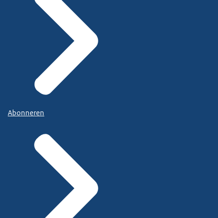
Abonneren