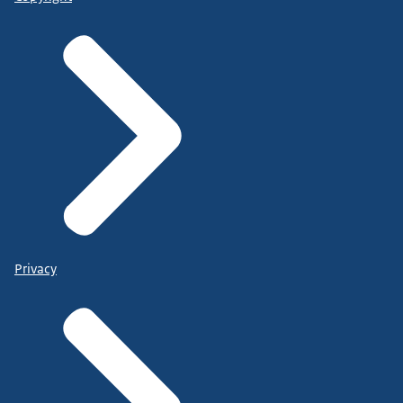
Privacy