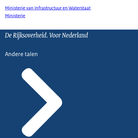
Ministerie van Infrastructuur en Waterstaat
Ministerie
De Rijksoverheid. Voor Nederland
Andere talen