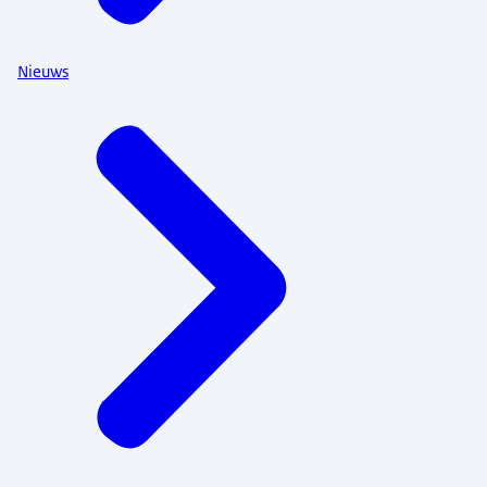
Nieuws