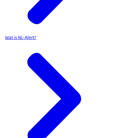
Wat is NL-Alert?