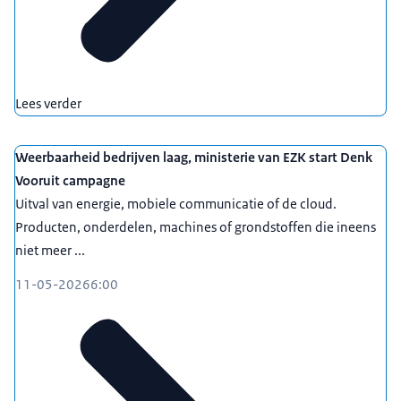
Lees verder
Weerbaarheid bedrijven laag, ministerie van EZK start Denk
Vooruit campagne
Uitval van energie, mobiele communicatie of de cloud.
Producten, onderdelen, machines of grondstoffen die ineens
niet meer ...
11-05-2026
6:00