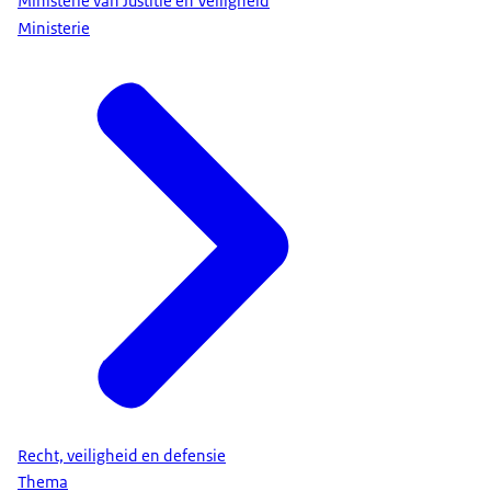
Ministerie van Justitie en Veiligheid
Ministerie
Recht, veiligheid en defensie
Thema