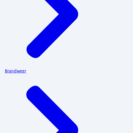
Brandweer