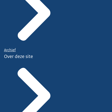
Archief
Over deze site