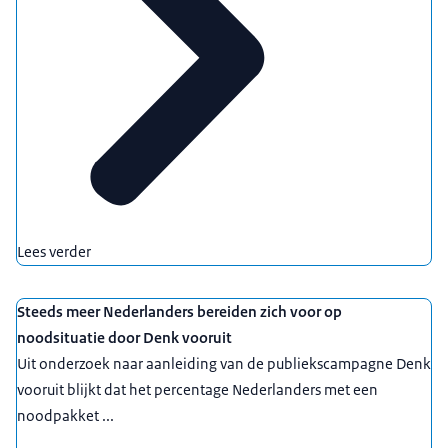
Lees verder
Steeds meer Nederlanders bereiden zich voor op
noodsituatie door Denk vooruit
Uit onderzoek naar aanleiding van de publiekscampagne Denk
vooruit blijkt dat het percentage Nederlanders met een
noodpakket ...