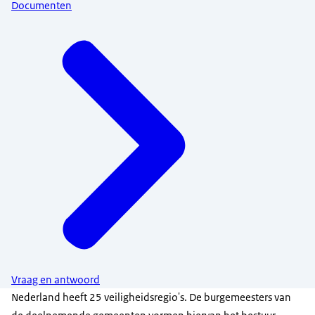
Documenten
Vraag en antwoord
Nederland heeft 25 veiligheidsregio's. De burgemeesters van