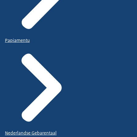
Papiamentu
Nederlandse Gebarentaal