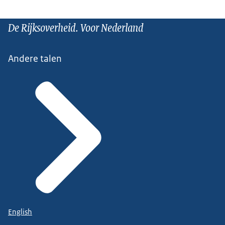
De Rijksoverheid. Voor Nederland
Andere talen
English