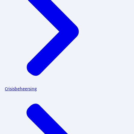
Crisisbeheersing