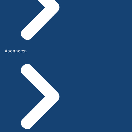
Abonneren