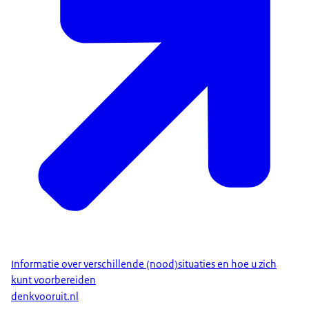
Informatie over verschillende (nood)situaties en hoe u zich
kunt voorbereiden
denkvooruit.nl