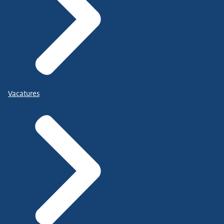
Vacatures