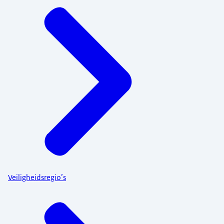
Menu
Veiligheidsregio’s