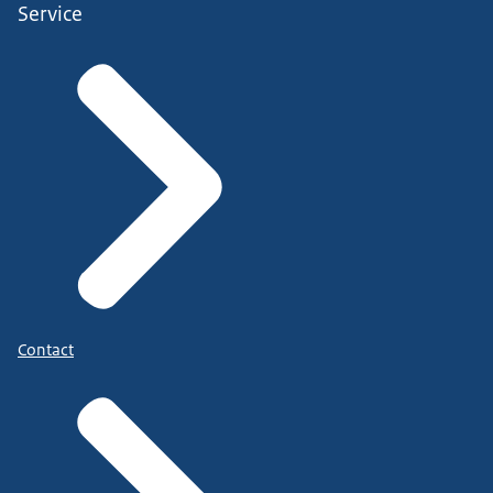
Service
Contact