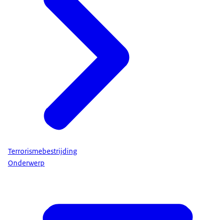
Terrorismebestrijding
Onderwerp