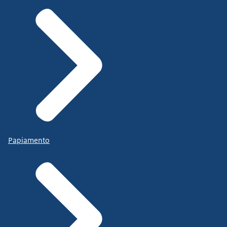
Papiamento