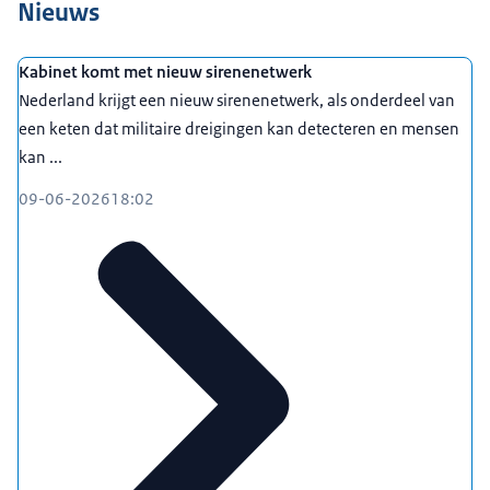
Nieuws
Kabinet komt met nieuw sirenenetwerk
Nederland krijgt een nieuw sirenenetwerk, als onderdeel van
een keten dat militaire dreigingen kan detecteren en mensen
kan ...
09-06-2026
18:02