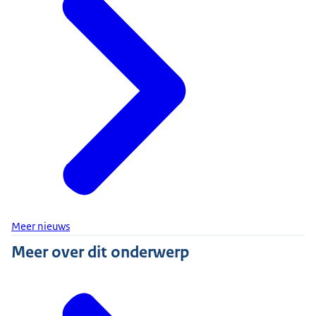
Meer nieuws
Meer over dit onderwerp