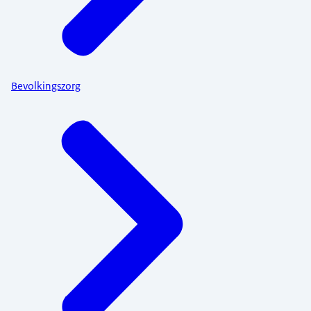
Bevolkingszorg