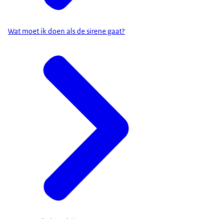
Wat moet ik doen als de sirene gaat?