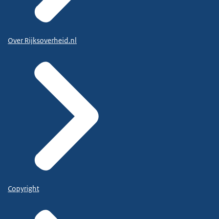
Over Rijksoverheid.nl
Copyright