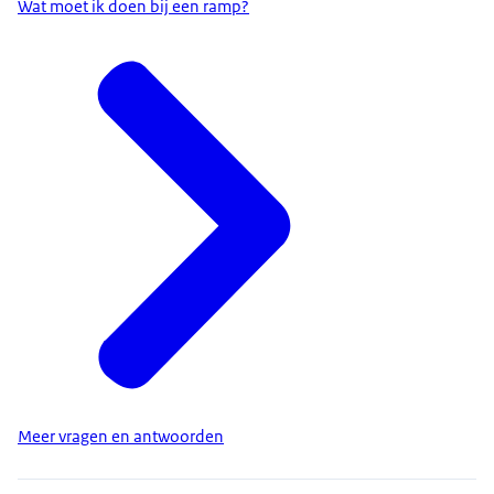
Wat moet ik doen bij een ramp?
Meer vragen en antwoorden