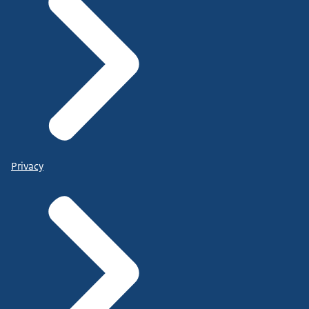
Privacy