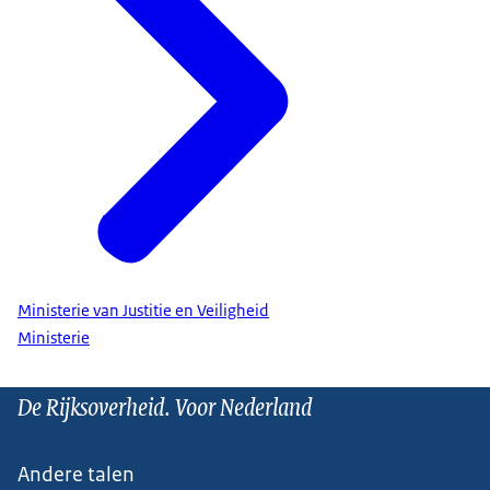
Ministerie van Justitie en Veiligheid
Ministerie
De Rijksoverheid. Voor Nederland
Andere talen