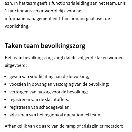
aan. In het team geeft 1 functionaris leiding aan het team. Er is
1 functionaris verantwoordelijk voor het
informatiemanagement en 1 functionaris gaat over de
voorlichting.
Taken team bevolkingszorg
Het team bevolkingszorg zorgt dat de volgende taken worden
uitgevoerd:
geven van voorlichting aan de bevolking;
voorzien in opvang en verzorging van de bevolking;
verzorgen van nazorg voor de bevolking;
registreren van de slachtoffers;
registreren van schadegevallen;
adviseren van het regionaal operationeel team.
Afhankelijk van de aard van de ramp of crisis zijn er meerdere