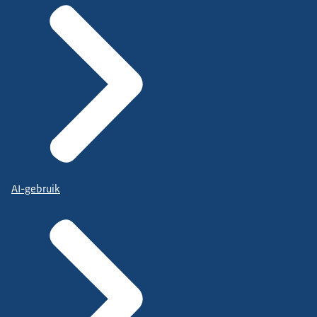
AI-gebruik