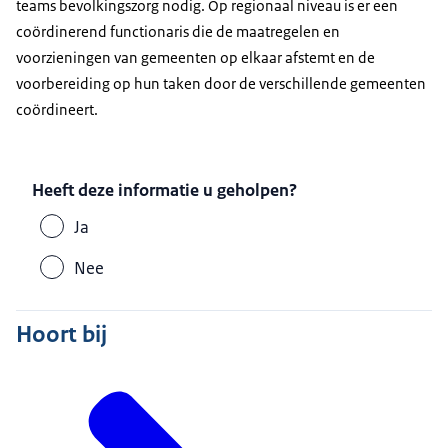
teams bevolkingszorg nodig. Op regionaal niveau is er een
coördinerend functionaris die de maatregelen en
voorzieningen van gemeenten op elkaar afstemt en de
voorbereiding op hun taken door de verschillende gemeenten
coördineert.
Heeft deze informatie u geholpen?
Ja
Nee
Hoort bij