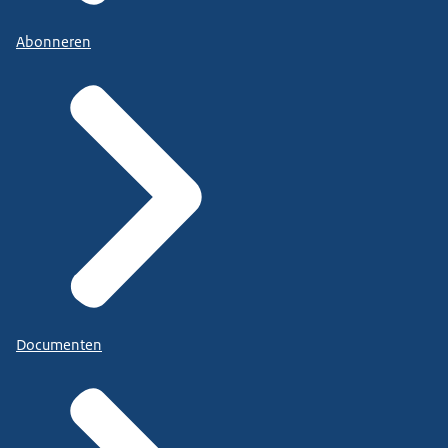
Abonneren
Documenten