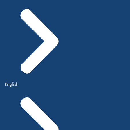
English