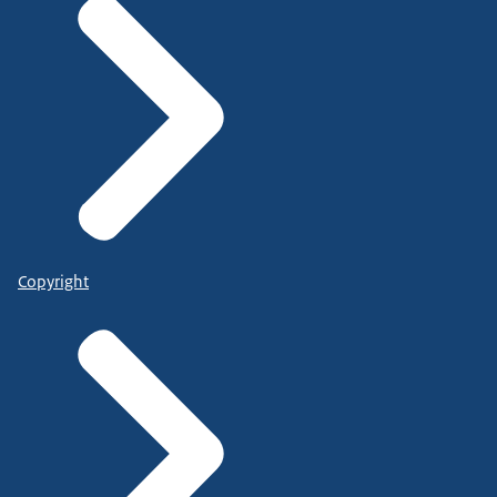
Copyright