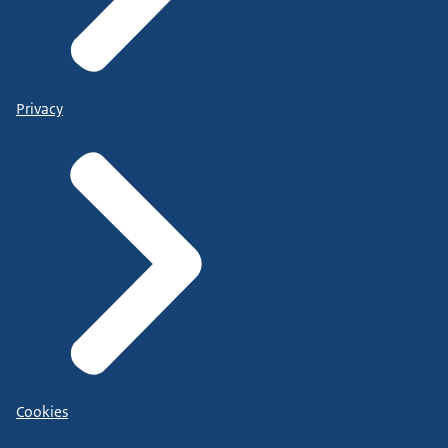
Privacy
Cookies