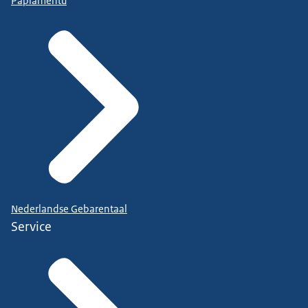
Papiamentu
Nederlandse Gebarentaal
Service