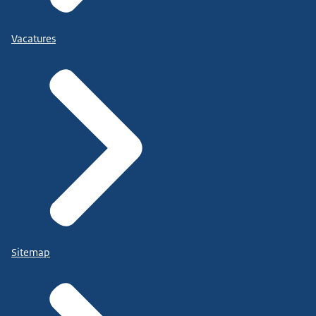
Vacatures
Sitemap