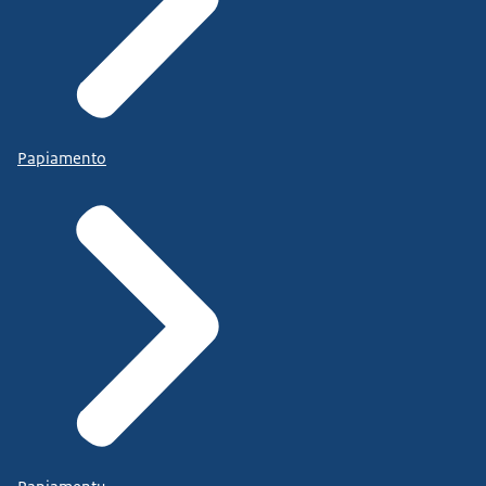
Papiamento