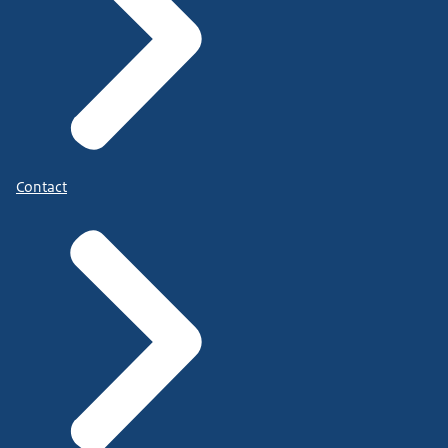
Contact