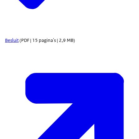
Besluit
(PDF | 15 pagina's | 2,9 MB)