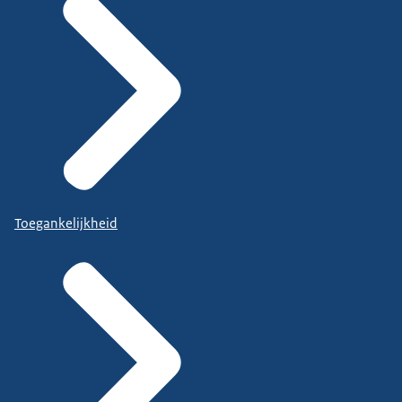
Toegankelijkheid