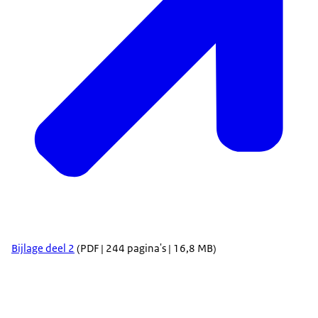
Bijlage deel 2
(PDF | 244 pagina's | 16,8 MB)