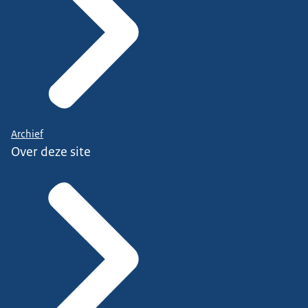
Archief
Over deze site