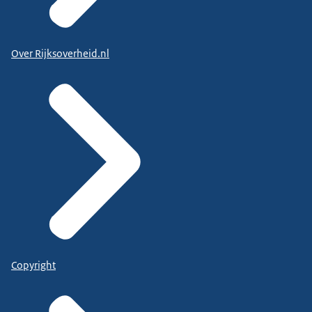
Over Rijksoverheid.nl
Copyright