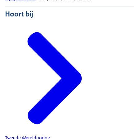
Hoort bij
Tweede Wereldoorlog