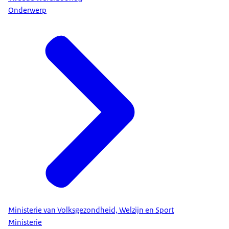
Onderwerp
Ministerie van Volksgezondheid, Welzijn en Sport
Ministerie