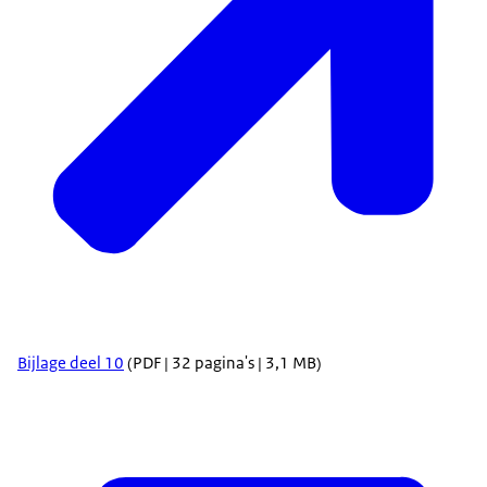
Bijlage deel 10
(PDF | 32 pagina's | 3,1 MB)