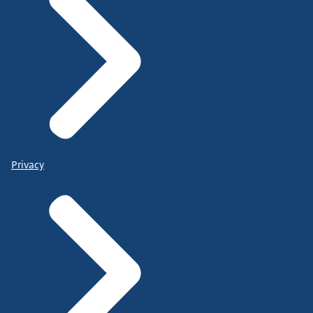
Privacy