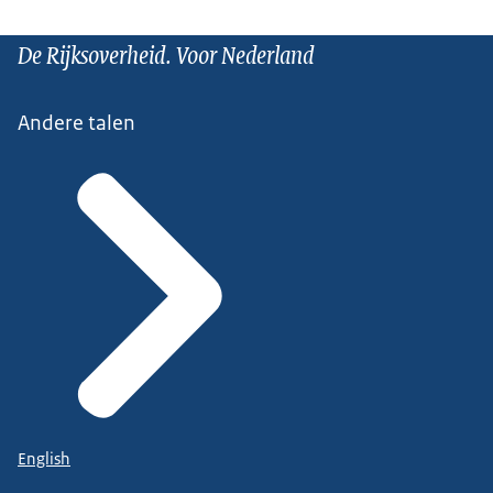
De Rijksoverheid. Voor Nederland
Andere talen
English