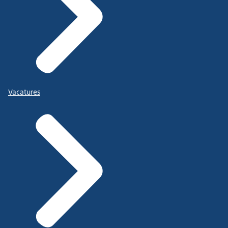
Vacatures