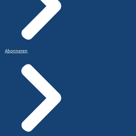
Abonneren