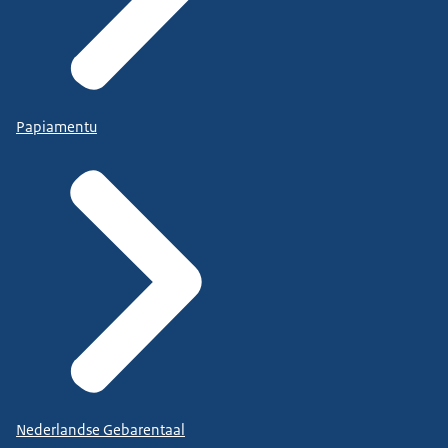
Papiamentu
Nederlandse Gebarentaal