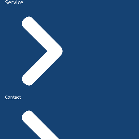
Service
Contact