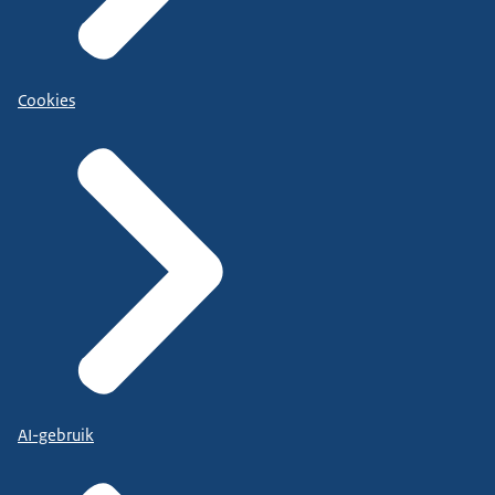
Cookies
AI-gebruik