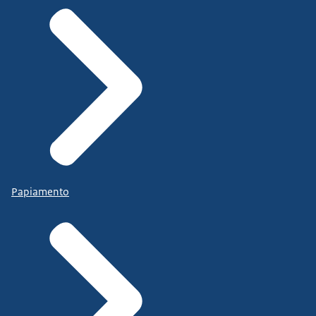
Papiamento