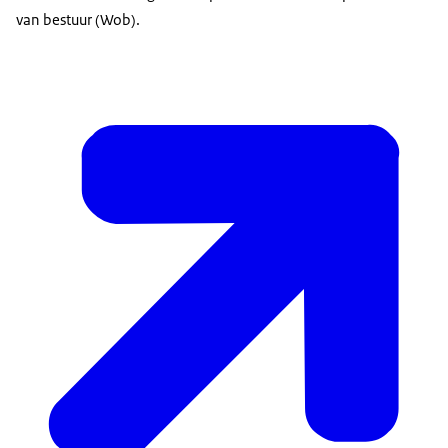
van bestuur (Wob).