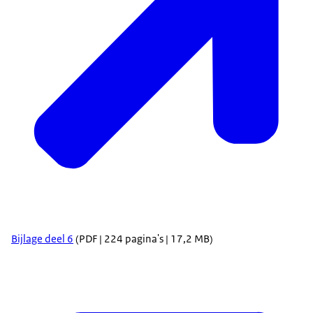
Bijlage deel 6
(PDF | 224 pagina's | 17,2 MB)