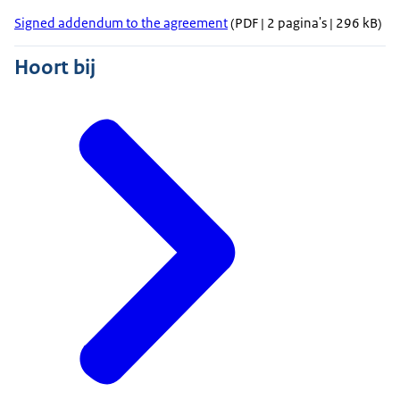
Signed addendum to the agreement
(PDF | 2 pagina's | 296 kB)
Hoort bij