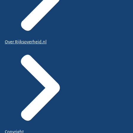
Over Rijksoverheid.nl
Copyright