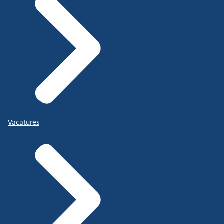
Vacatures