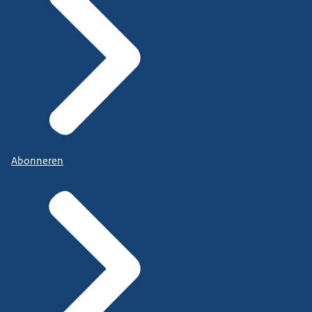
Abonneren