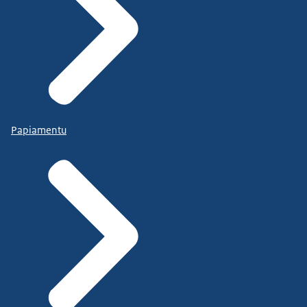
Papiamentu