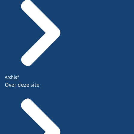
Archief
Over deze site