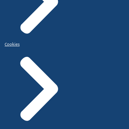
Cookies