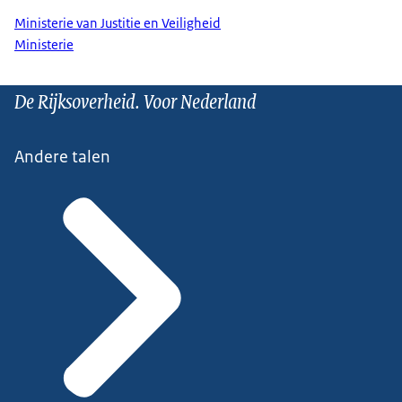
Ministerie van Justitie en Veiligheid
Ministerie
De Rijksoverheid. Voor Nederland
Andere talen