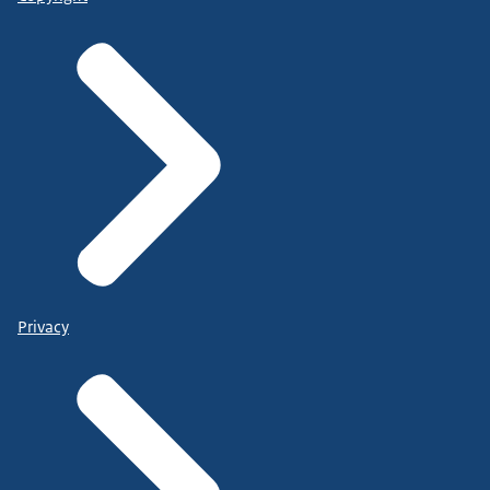
Privacy