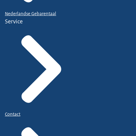
Nederlandse Gebarentaal
Service
Contact