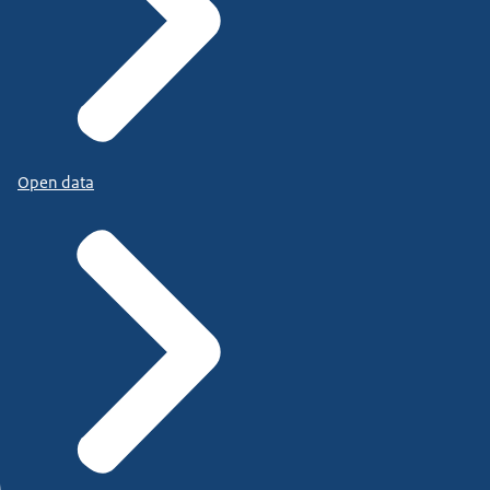
Open data