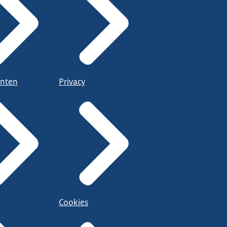
nten
Privacy
Cookies