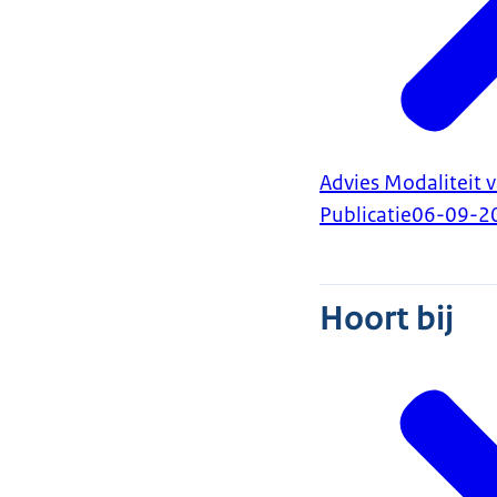
Advies Modaliteit 
Publicatie
06-09-2
Hoort bij