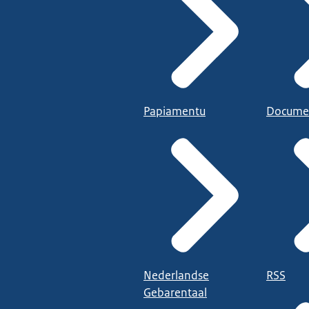
Papiamentu
Docume
Nederlandse
RSS
Gebarentaal