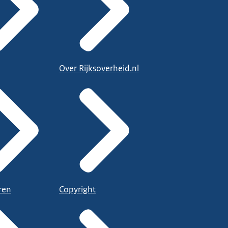
Over Rijksoverheid.nl
ren
Copyright