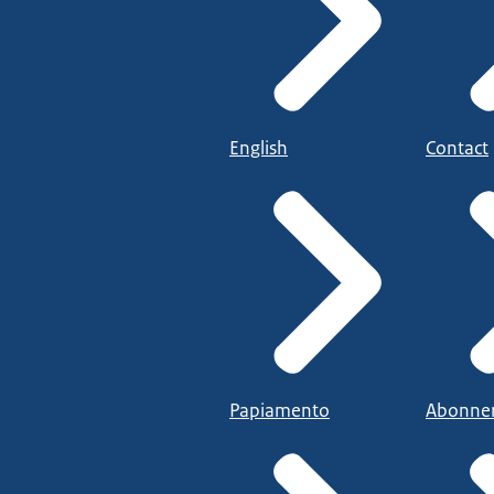
English
Contact
Papiamento
Abonne