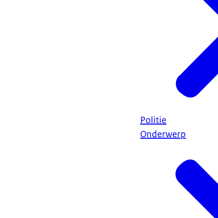
Politie
Onderwerp