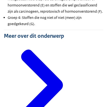
hormoonverstorend (E) en stoffen die wel geclassificeerd
zijn als carcinogeen, reprotoxisch of hormoonverstorend (F).
Groep 4: Stoffen die nog niet of niet (meer) zijn
goedgekeurd (G).
Meer over dit onderwerp