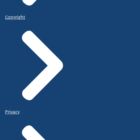
Copyright
Privacy