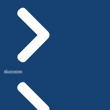
Abonneren