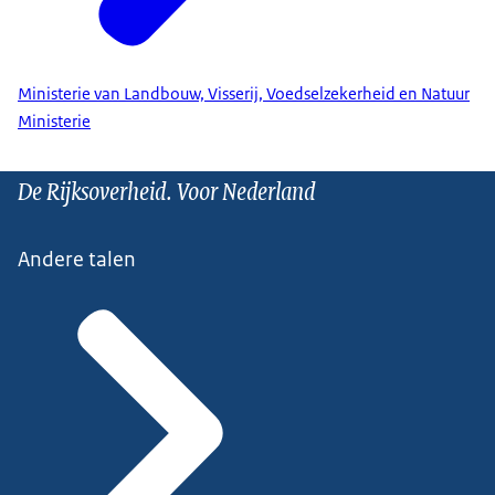
Ministerie van Landbouw, Visserij, Voedselzekerheid en Natuur
Ministerie
De Rijksoverheid. Voor Nederland
Andere talen