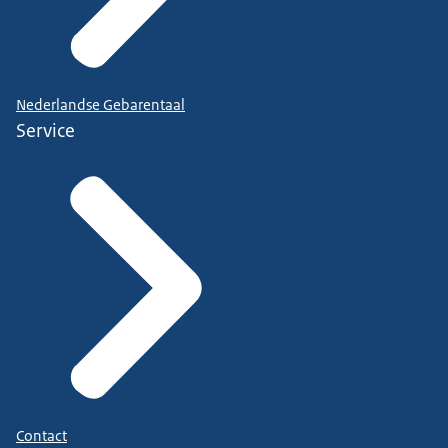
Nederlandse Gebarentaal
Service
Contact