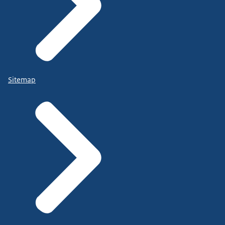
Sitemap