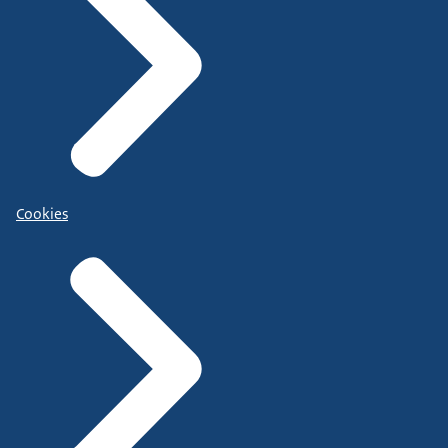
Cookies