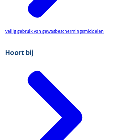
Veilig gebruik van gewasbeschermingsmiddelen
Hoort bij