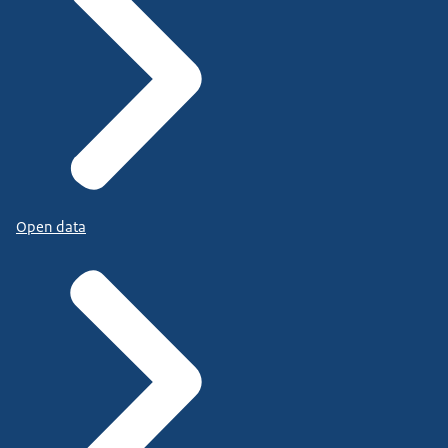
Open data