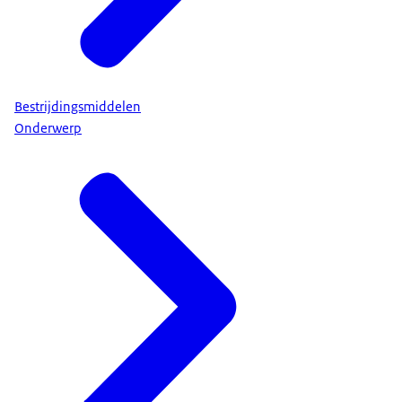
Bestrijdingsmiddelen
Onderwerp